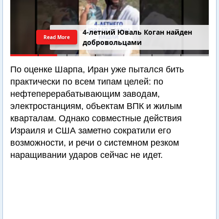
4-летний Юваль Коган найден
Read More
добровольцами
По оценке Шарпа, Иран уже пытался бить
практически по всем типам целей: по
нефтеперерабатывающим заводам,
электростанциям, объектам ВПК и жилым
кварталам. Однако совместные действия
Израиля и США заметно сократили его
возможности, и речи о системном резком
наращивании ударов сейчас не идет.