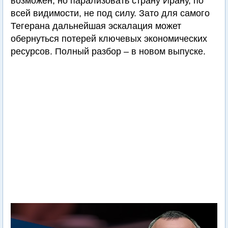
возможен, но парализовать страну Ирану, по
всей видимости, не под силу. Зато для самого
Тегерана дальнейшая эскалация может
обернуться потерей ключевых экономических
ресурсов. Полный разбор – в новом выпуске.