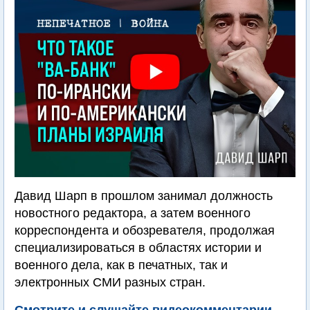
Давид Шарп в прошлом занимал должность
новостного редактора, а затем военного
корреспондента и обозревателя, продолжая
специализироваться в областях истории и
военного дела, как в печатных, так и
электронных СМИ разных стран.
Смотрите и слушайте видеокомментарии