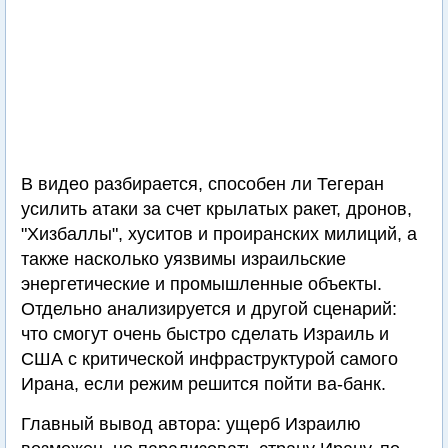
В видео разбирается, способен ли Тегеран
усилить атаки за счет крылатых ракет, дронов,
"Хизбаллы", хуситов и проиранских милиций, а
также насколько уязвимы израильские
энергетические и промышленные объекты.
Отдельно анализируется и другой сценарий:
что смогут очень быстро сделать Израиль и
США с критической инфраструктурой самого
Ирана, если режим решится пойти ва-банк.
Главный вывод автора: ущерб Израилю