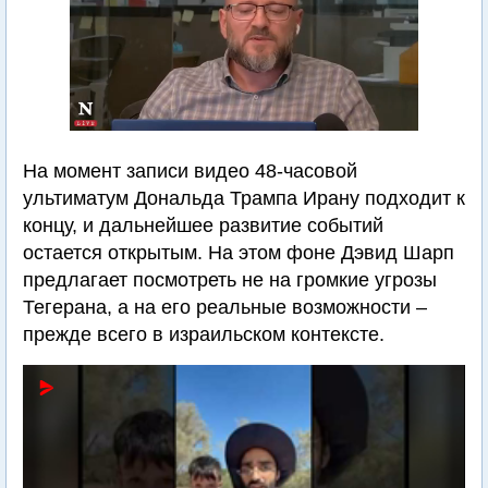
На момент записи видео 48-часовой
ультиматум Дональда Трампа Ирану подходит к
концу, и дальнейшее развитие событий
остается открытым. На этом фоне Дэвид Шарп
предлагает посмотреть не на громкие угрозы
Тегерана, а на его реальные возможности –
прежде всего в израильском контексте.