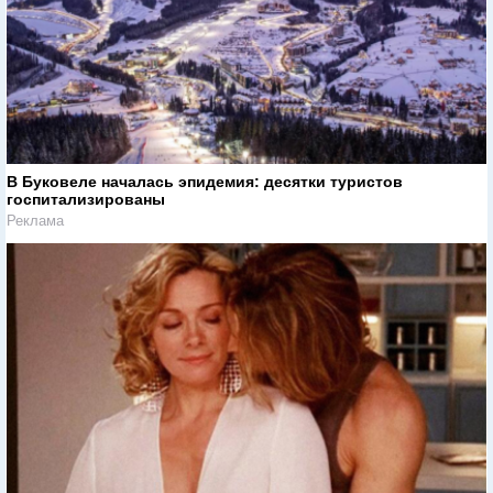
В Буковеле началась эпидемия: десятки туристов
госпитализированы
Реклама