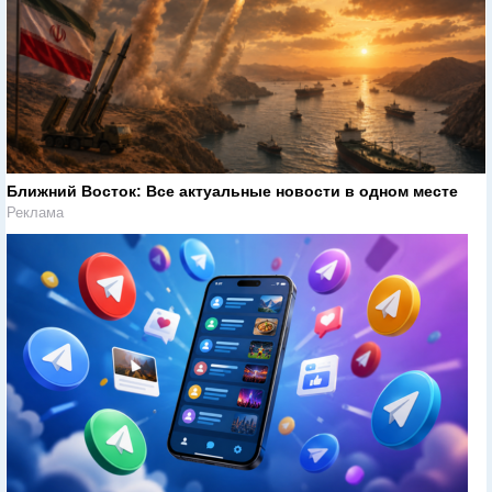
Ближний Восток: Все актуальные новости в одном месте
Реклама