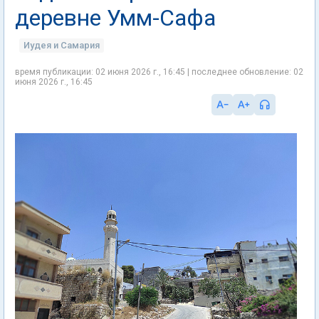
деревне Умм-Сафа
Иудея и Самария
время публикации: 02 июня 2026 г., 16:45 | последнее обновление: 02
июня 2026 г., 16:45