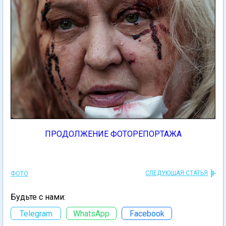
ПРОДОЛЖЕНИЕ ФОТОРЕПОРТАЖА
СЛЕДУЮЩАЯ СТАТЬЯ
ФОТО
Будьте с нами:
Telegram
WhatsApp
Facebook