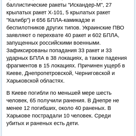
баллистические ракеты "Искандер-М", 27
крылатых ракет Х-101, 5 крылатых ракет
"Калибр") и 656 БПЛА-камикадзе и
беспилотников других типов. Украинские ПВО
заявляют о перехвате 40 ракет и 602 БПЛА,
запущенных российскими военными.
Зафиксированы попадания 33 ракет и 33
ударных БПЛА в 38 локациях, а также падения
фрагментов в 15 локациях. Причинен ущерб в
Киеве, Днепропетровской, Черниговской и
Харьковской областях.
В Киеве погибли по меньшей мере шесть
человек, 65 получили ранения. В Днепре не
менее 12 погибших, около 40 раненых. В
Харькове пострадали 10 человек. Среди
убитых и раненых есть дети.