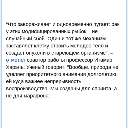
"Что завораживает и одновременно пугает: рак
у этих модифицированных рыбок – не
случайный сбой. Один и тот же механизм
заставляет клетку строить молодое тело и
создает опухоли в стареющем организме", –
отметил
соавтор работы профессор Итамар
Харэль. Ученый говорит: "Вообще, природа не
уделяет приоритетного внимания долголетию,
ей куда важнее непрерывность
воспроизводства. Мы созданы для спринта, а
не для марафона".