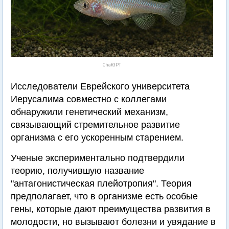
ChatGPT
Исследователи Еврейского университета
Иерусалима совместно с коллегами
обнаружили генетический механизм,
связывающий стремительное развитие
организма с его ускоренным старением.
Ученые экспериментально подтвердили
теорию, получившую название
"антагонистическая плейотропия". Теория
предполагает, что в организме есть особые
гены, которые дают преимущества развития в
молодости, но вызывают болезни и увядание в