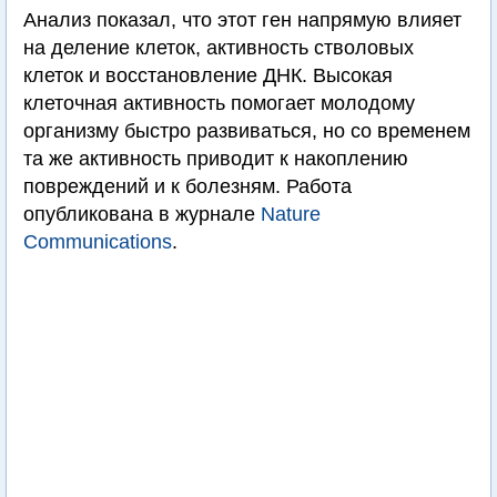
Анализ показал, что этот ген напрямую влияет
на деление клеток, активность стволовых
клеток и восстановление ДНК. Высокая
клеточная активность помогает молодому
организму быстро развиваться, но со временем
та же активность приводит к накоплению
повреждений и к болезням. Работа
опубликована в журнале
Nature
Communications
.