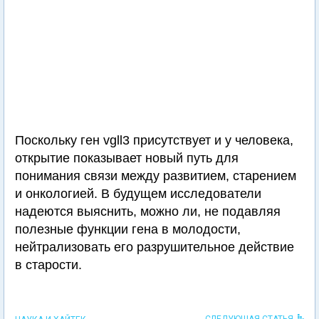
Поскольку ген vgll3 присутствует и у человека,
открытие показывает новый путь для
понимания связи между развитием, старением
и онкологией. В будущем исследователи
надеются выяснить, можно ли, не подавляя
полезные функции гена в молодости,
нейтрализовать его разрушительное действие
в старости.