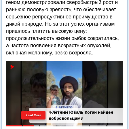
геном демонстрировали сверхбыстрый рост и
раннюю половую зрелость, что обеспечивает
серьезное репродуктивное преимущество в
дикой природе. Но за этот успех организмам
пришлось платить высокую цену:
продолжительность жизни рыбок сократилась,
а частота появления возрастных опухолей,
включая меланому, резко возросла.
4-летний Юваль Коган найден
Read More
добровольцами