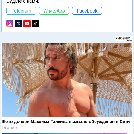
Будьте с нами:
Telegram
WhatsApp
Facebook
Фото дочери Максима Галкина вызвало обсуждения в Сети
Реклама