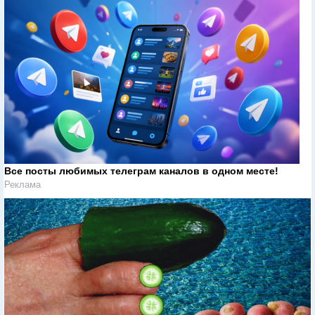
Все посты любимых телеграм каналов в одном месте!
Реклама