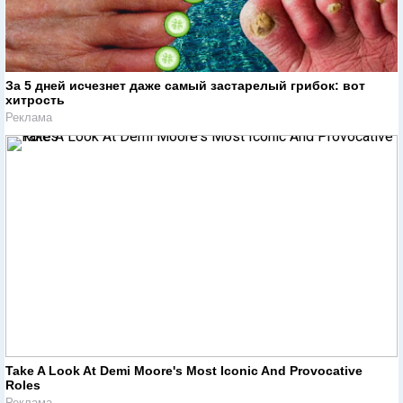
За 5 дней исчезнет даже самый застарелый грибок: вот
хитрость
Реклама
Take A Look At Demi Moore's Most Iconic And Provocative
Roles
Реклама