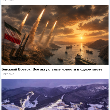
Ближний Восток: Все актуальные новости в одном месте
Реклама