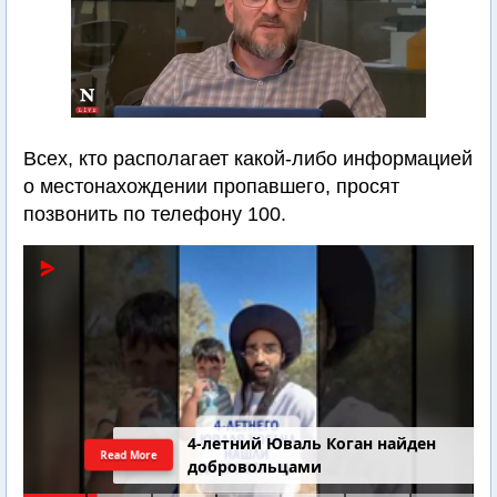
Всех, кто располагает какой-либо информацией
о местонахождении пропавшего, просят
позвонить по телефону 100.
4-летний Юваль Коган найден
Read More
добровольцами