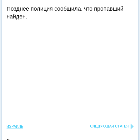
Позднее полиция сообщила, что пропавший
найден.
СЛЕДУЮЩАЯ СТАТЬЯ
ИЗРАИЛЬ