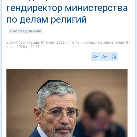
гендиректор министерства
по делам религий
Расследование
время публикации: 07 июня 2026 г., 16:42 | последнее обновление: 07
июня 2026 г., 20:37