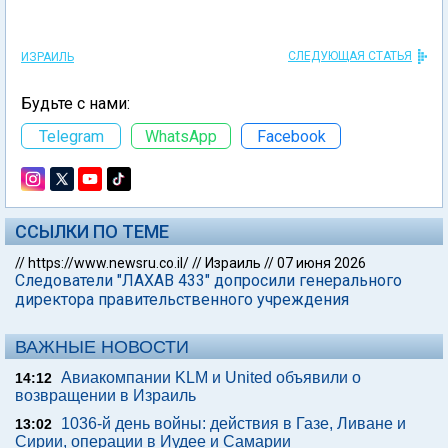
СЛЕДУЮЩАЯ СТАТЬЯ
ИЗРАИЛЬ
Будьте с нами:
Telegram
WhatsApp
Facebook
ССЫЛКИ ПО ТЕМЕ
//
https://www.newsru.co.il/
//
Израиль
//
07 июня 2026
Следователи "ЛАХАВ 433" допросили генерального
директора правительственного учреждения
ВАЖНЫЕ НОВОСТИ
Авиакомпании KLM и United объявили о
14:12
возвращении в Израиль
1036-й день войны: действия в Газе, Ливане и
13:02
Сирии, операции в Иудее и Самарии