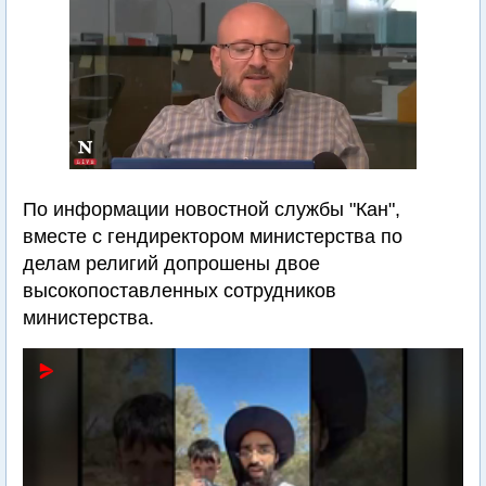
По информации новостной службы "Кан",
вместе с гендиректором министерства по
делам религий допрошены двое
высокопоставленных сотрудников
министерства.