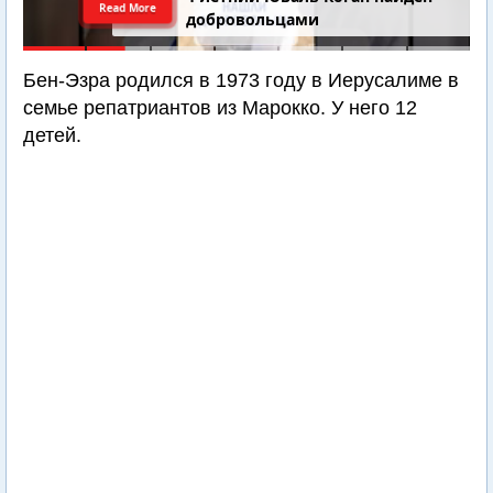
Read More
добровольцами
Бен-Эзра родился в 1973 году в Иерусалиме в
семье репатриантов из Марокко. У него 12
детей.