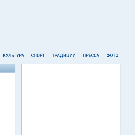
КУЛЬТУРА
СПОРТ
ТРАДИЦИИ
ПРЕССА
ФОТО