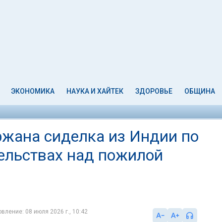
ЭКОНОМИКА
НАУКА И ХАЙТЕК
ЗДОРОВЬЕ
ОБЩИНА
ржана сиделка из Индии по
ельствах над пожилой
вление: 08 июля 2026 г., 10:42