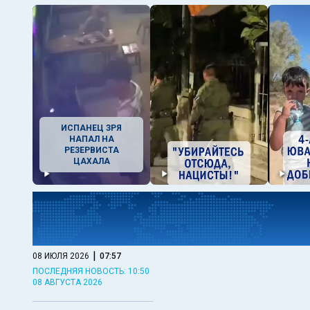
ИСПАНЕЦ ЗРЯ
НАПАЛ НА
РЕЗЕРВИСТА
ЦАХАЛА
|
08 ИЮЛЯ 2026
07:57
ПОСЛЕДНЯЯ НОВОСТЬ: 10:50
08 АВГУСТА 2026