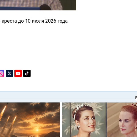
 ареста до 10 июля 2026 года.