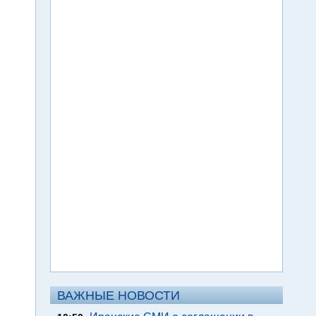
ВАЖНЫЕ НОВОСТИ