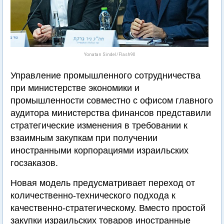
Yonatan Sindel/Flash90
Управление промышленного сотрудничества
при министерстве экономики и
промышленности совместно с офисом главного
аудитора министерства финансов представили
стратегические изменения в требовании к
взаимным закупкам при получении
иностранными корпорациями израильских
госзаказов.
Новая модель предусматривает переход от
количественно-технического подхода к
качественно-стратегическому. Вместо простой
закупки израильских товаров иностранные