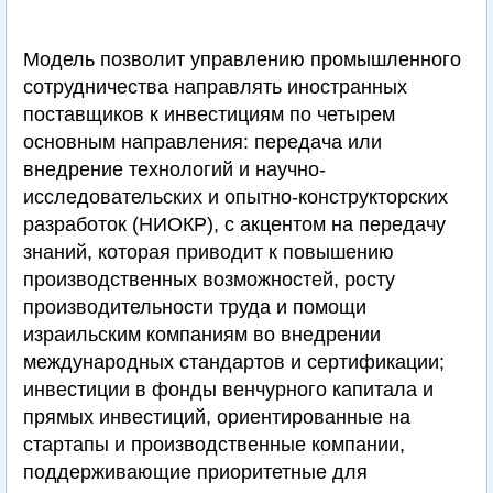
Модель позволит управлению промышленного
сотрудничества направлять иностранных
поставщиков к инвестициям по четырем
основным направления: передача или
внедрение технологий и научно-
исследовательских и опытно-конструкторских
разработок (НИОКР), с акцентом на передачу
знаний, которая приводит к повышению
производственных возможностей, росту
производительности труда и помощи
израильским компаниям во внедрении
международных стандартов и сертификации;
инвестиции в фонды венчурного капитала и
прямых инвестиций, ориентированные на
стартапы и производственные компании,
поддерживающие приоритетные для