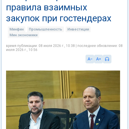
правила взаимных
закупок при гостендерах
Минфин
Промышленность
Инвестиции
Мин.экономики
время публикации: 08 июля 2026 г., 10:38 | последнее обновление: 08
июля 2026 г., 10:56