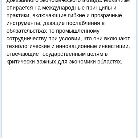
доказанного экономического вклада. Механизм
опирается на международные принципы и
практики, включающие гибкие и прозрачные
инструменты, дающие послабления в
обязательствах по промышленному
сотрудничеству при условии, что они включают
технологические и инновационные инвестиции,
отвечающие государственным целям в
критически важных для экономики областях.