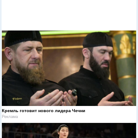
Кремль готовит нового лидера Чечни
Реклама