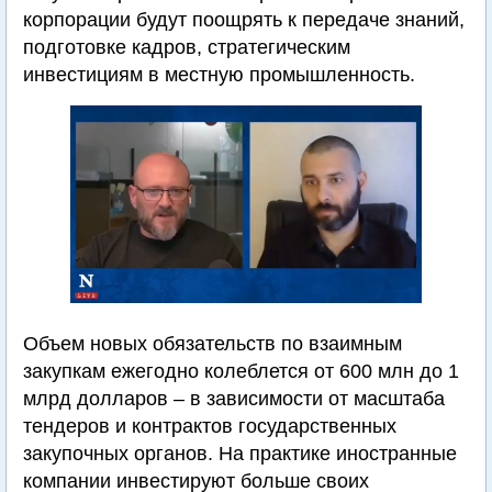
корпорации будут поощрять к передаче знаний,
подготовке кадров, стратегическим
инвестициям в местную промышленность.
Объем новых обязательств по взаимным
закупкам ежегодно колеблется от 600 млн до 1
млрд долларов – в зависимости от масштаба
тендеров и контрактов государственных
закупочных органов. На практике иностранные
компании инвестируют больше своих