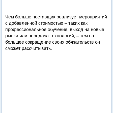
Чем больше поставщик реализует мероприятий
с добавленной стоимостью – таких как
профессиональное обучение, выход на новые
рынки или передача технологий, – тем на
большее сокращение своих обязательств он
сможет рассчитывать.