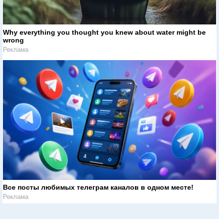
Why everything you thought you knew about water might be
wrong
Реклама
Все посты любимых телеграм каналов в одном месте!
Реклама