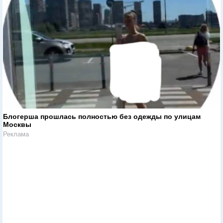
Блогерша прошлась полностью без одежды по улицам
Москвы
Реклама