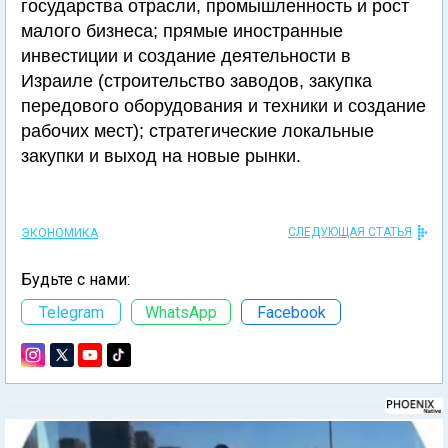
государства отрасли, промышленность и рост
малого бизнеса; прямые иностранные
инвестиции и создание деятельности в
Израиле (строительство заводов, закупка
передового оборудования и техники и создание
рабочих мест); стратегические локальные
закупки и выход на новые рынки.
СЛЕДУЮЩАЯ СТАТЬЯ
ЭКОНОМИКА
Будьте с нами:
Telegram
WhatsApp
Facebook