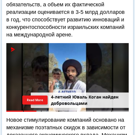
обязательств, а объем их фактической
реализации оценивается в 3-5 млрд долларов
в год, что способствует развитию инноваций и
конкурентоспособности израильских компаний
на международной арене.
4-летний Юваль Коган найден
Read More
добровольцами
Новое стимулирование компаний основано на
механизме поэтапных скидок в зависимости от