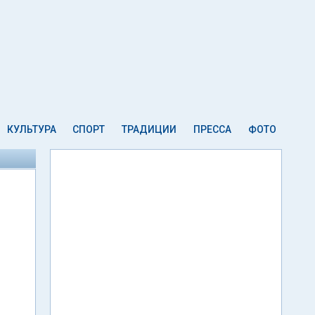
КУЛЬТУРА
СПОРТ
ТРАДИЦИИ
ПРЕССА
ФОТО