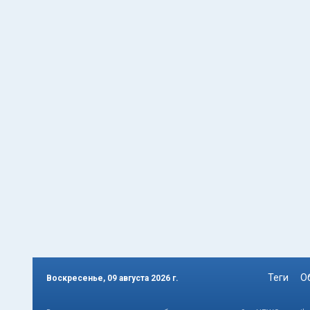
Теги
О
Воскресенье, 09 августа 2026 г.