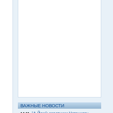
ВАЖНЫЕ НОВОСТИ