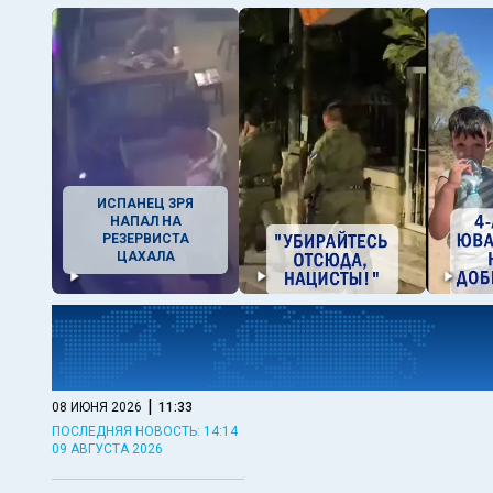
ИСПАНЕЦ ЗРЯ
НАПАЛ НА
РЕЗЕРВИСТА
ЦАХАЛА
|
08 ИЮНЯ 2026
11:33
ПОСЛЕДНЯЯ НОВОСТЬ: 14:14
09 АВГУСТА 2026