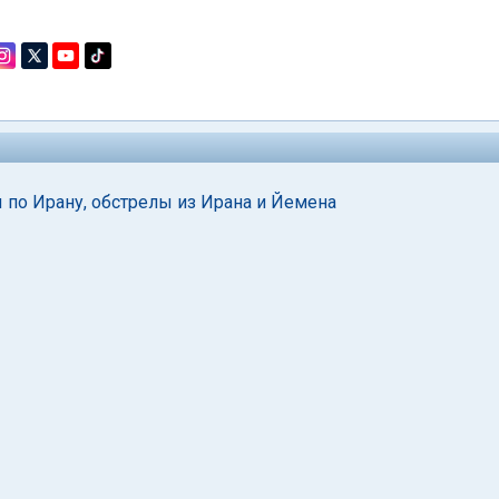
ы по Ирану, обстрелы из Ирана и Йемена