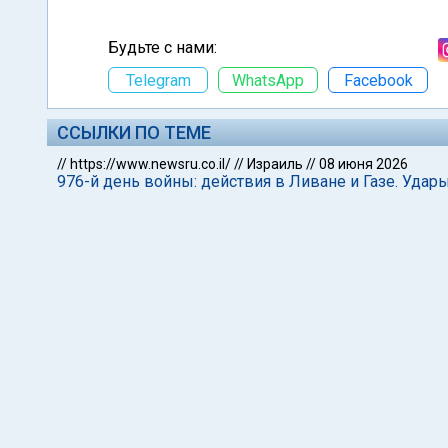
Будьте с нами:
Telegram
WhatsApp
Facebook
ССЫЛКИ ПО ТЕМЕ
//
https://www.newsru.co.il/
//
Израиль
//
08 июня 2026
976-й день войны: действия в Ливане и Газе. Удар