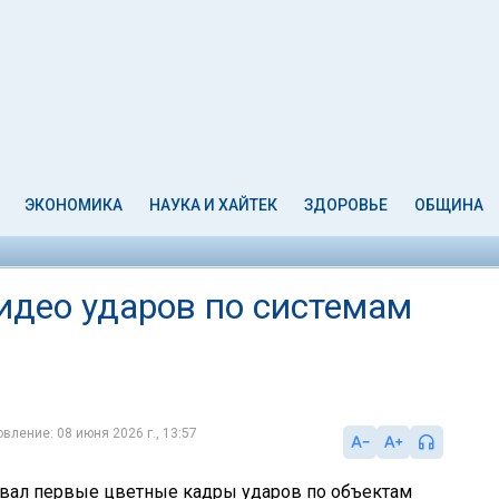
ЭКОНОМИКА
НАУКА И ХАЙТЕК
ЗДОРОВЬЕ
ОБЩИНА
део ударов по системам
вление: 08 июня 2026 г., 13:57
вал первые цветные кадры ударов по объектам