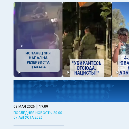
ИСПАНЕЦ ЗРЯ
НАПАЛ НА
РЕЗЕРВИСТА
ЦАХАЛА
|
08 МАЯ 2026
17:09
ПОСЛЕДНЯЯ НОВОСТЬ: 20:00
07 АВГУСТА 2026