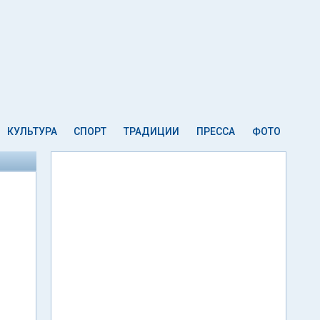
КУЛЬТУРА
СПОРТ
ТРАДИЦИИ
ПРЕССА
ФОТО