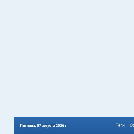
Теги
О
Пятница, 07 августа 2026 г.