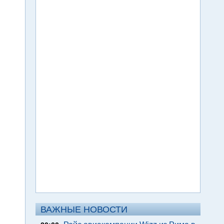
ВАЖНЫЕ НОВОСТИ