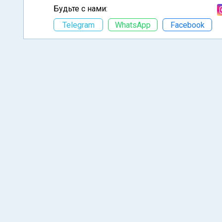
Будьте с нами:
Telegram
WhatsApp
Facebook