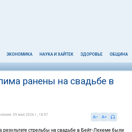
ЭКОНОМИКА
НАУКА И ХАЙТЕК
ЗДОРОВЬЕ
ОБЩИНА
лима ранены на свадьбе в
ление: 09 мая 2026 г., 18:07
, в результате стрельбы на свадьбе в Бейт-Лехеме были