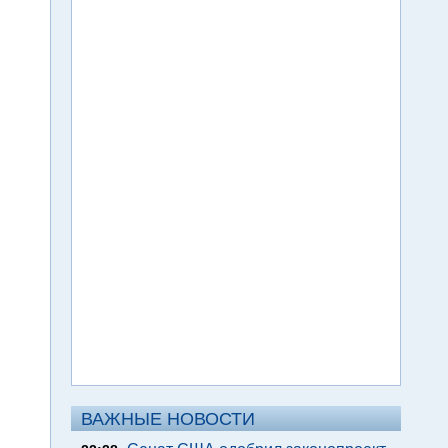
ВАЖНЫЕ НОВОСТИ