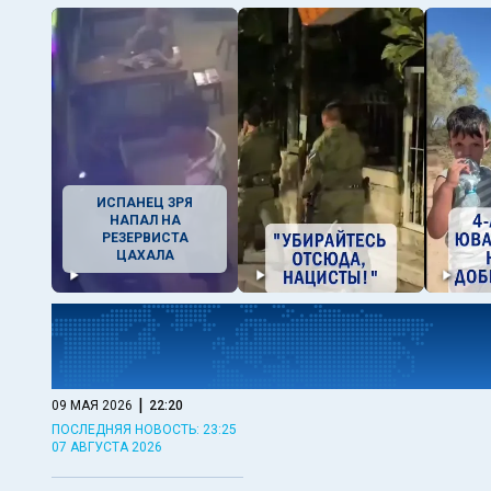
ИСПАНЕЦ ЗРЯ
НАПАЛ НА
РЕЗЕРВИСТА
ЦАХАЛА
|
09 МАЯ 2026
22:20
ПОСЛЕДНЯЯ НОВОСТЬ: 23:25
07 АВГУСТА 2026