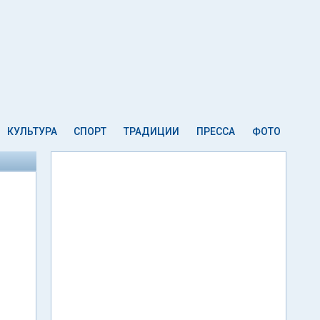
КУЛЬТУРА
СПОРТ
ТРАДИЦИИ
ПРЕССА
ФОТО