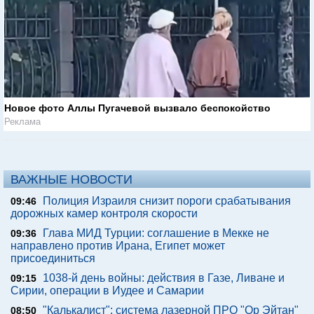
Новое фото Аллы Пугачевой вызвало беспокойство
Реклама
ВАЖНЫЕ НОВОСТИ
Полиция Израиля снизит пороги срабатывания
09:46
дорожных камер контроля скорости
Глава МИД Турции: соглашение в Мекке не
09:36
направлено против Ирана, Египет может
присоединиться
1038-й день войны: действия в Газе, Ливане и
09:15
Сирии, операции в Иудее и Самарии
"Калькалист": система лазерной ПРО "Ор Эйтан"
08:50