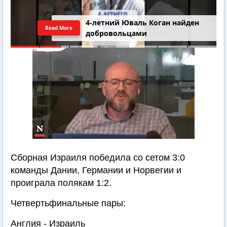
4-летний Юваль Коган найден
Read More
добровольцами
Сборная Израиля победила со сетом 3:0
команды Дании, Германии и Норвегии и
проиграла полякам 1:2.
Четвертьфинальные пары:
Англия - Израиль