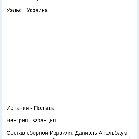
Уэльс - Украина
Испания - Польша
Венгрия - Франция
Состав сборной Израиля: Даниэль Апельбаум,