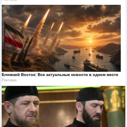
Ближний Восток: Все актуальные новости в одном месте
Реклама