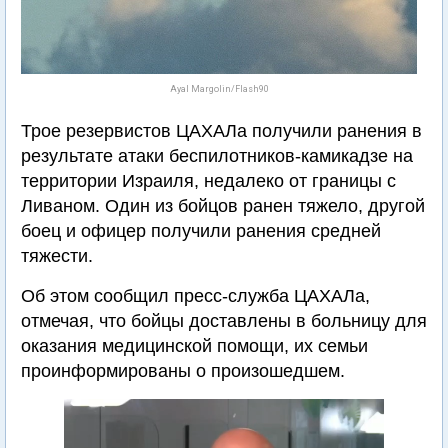
Ayal Margolin/Flash90
Трое резервистов ЦАХАЛа получили ранения в
результате атаки беспилотников-камикадзе на
территории Израиля, недалеко от границы с
Ливаном. Один из бойцов ранен тяжело, другой
боец и офицер получили ранения средней
тяжести.
Об этом сообщил пресс-служба ЦАХАЛа,
отмечая, что бойцы доставлены в больницу для
оказания медицинской помощи, их семьи
проинформированы о произошедшем.