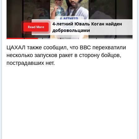
4-летний Юваль Коган найден
Read More
добровольцами
ЦАХАЛ также сообщил, что ВВС перехватили
несколько запусков ракет в сторону бойцов,
пострадавших нет.