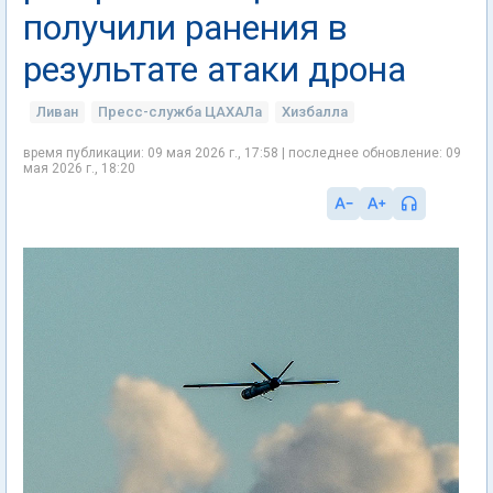
получили ранения в
результате атаки дрона
Ливан
Пресс-служба ЦАХАЛа
Хизбалла
время публикации: 09 мая 2026 г., 17:58 | последнее обновление: 09
мая 2026 г., 18:20