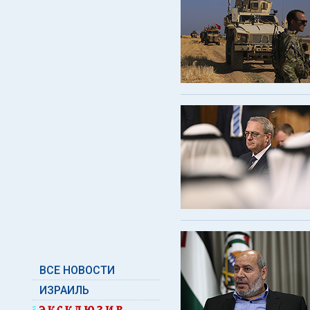
ВСЕ НОВОСТИ
ИЗРАИЛЬ