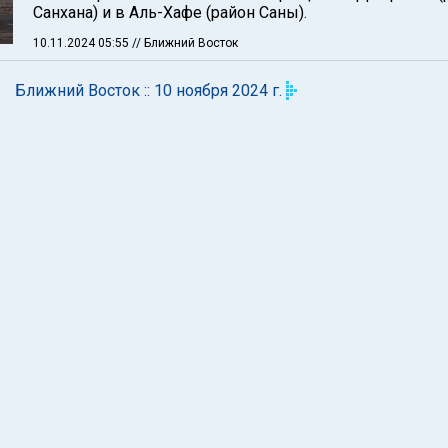
Санхана) и в Аль-Хафе (район Саны).
10.11.2024 05:55
// Ближний Восток
Ближний Восток :: 10 ноября 2024 г.