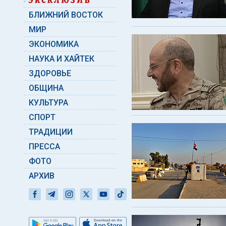
БЛИЖНИЙ ВОСТОК
МИР
ЭКОНОМИКА
НАУКА И ХАЙТЕК
ЗДОРОВЬЕ
ОБЩИНА
КУЛЬТУРА
СПОРТ
ТРАДИЦИИ
ПРЕССА
ФОТО
АРХИВ