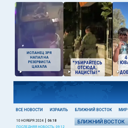
ИСПАНЕЦ ЗРЯ
НАПАЛ НА
РЕЗЕРВИСТА
ЦАХАЛА
ВСЕ НОВОСТИ
ИЗРАИЛЬ
БЛИЖНИЙ ВОСТОК
МИР
|
10 НОЯБРЯ 2024
06:18
БЛИЖНИЙ ВОСТОК
ПОСЛЕДНЯЯ НОВОСТЬ: 09:12