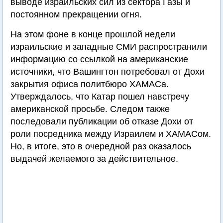
выводе израильских сил из сектора Газы и
постоянном прекращении огня.
На этом фоне в конце прошлой недели
израильские и западные СМИ распространили
информацию со ссылкой на американские
источники, что Вашингтон потребовал от Дохи
закрытия офиса политбюро ХАМАСа.
Утверждалось, что Катар пошел навстречу
американской просьбе. Следом также
последовали публикации об отказе Дохи от
роли посредника между Израилем и ХАМАСом.
Но, в итоге, это в очередной раз оказалось
выдачей желаемого за действительное.