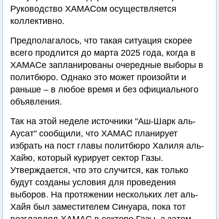
Руководство ХАМАСом осуществляется
коллективно.
Предполагалось, что такая ситуация скорее
всего продлится до марта 2025 года, когда в
ХАМАСе запланированы очередные выборы в
политбюро. Однако это может произойти и
раньше – в любое время и без официального
объявления.
Так на этой неделе источники "Аш-Шарк аль-
Аусат" сообщили, что ХАМАС планирует
избрать на пост главы политбюро Халиля аль-
Хайю, который курирует сектор Газы.
Утверждается, что это случится, как только
будут созданы условия для проведения
выборов. На протяжении нескольких лет аль-
Хайя был заместителем Синуара, пока тот