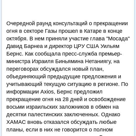
Очередной раунд консультаций о прекращении
огня в секторе Газы прошел в Катаре в конце
октября. В нем приняли участие глава "Мосада"
Давид Барнеа и директор ЦРУ США Уильям
Бернс. Как сообщала пресс-служба премьер-
министра Израиля Биньямина Нетаниягу, на
переговорах обсуждался новый план,
объединяющий предыдущие предложения и
учитывающий текущую ситуацию в регионе. По
информации Axios, Бернс предложил
прекращение огня на 28 дней и освобождение
восьми израильских заложников в обмен на
десятки палестинских заключенных. Однако
ХАМАС вновь отказался обсуждать любые
планы, если в них не говорится о полном