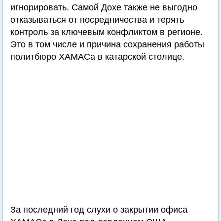
игнорировать. Самой Дохе также не выгодно
отказываться от посредничества и терять
контроль за ключевым конфликтом в регионе.
Это в том числе и причина сохранения работы
политбюро ХАМАСа в катарской столице.
За последний год слухи о закрытии офиса