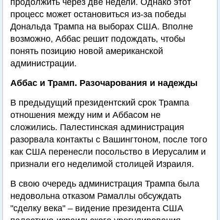
продолжить через две недели. Однако этот
процесс может остановиться из-за победы
Дональда Трампа на выборах США. Вполне
возможно, Аббас решит подождать, чтобы
понять позицию новой американской
администрации.
Аббас и Трамп. Разочарования и надежды
В предыдущий президентский срок Трампа
отношения между ним и Аббасом не
сложились. Палестинская администрация
разорвала контакты с Вашингтоном, после того
как США перенесли посольство в Иерусалим и
признали его неделимой столицей Израиля.
В свою очередь администрация Трампа была
недовольна отказом Рамаллы обсуждать
"сделку века" – видение президента США