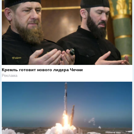
Кремль готовит нового лидера Чечни
Реклама