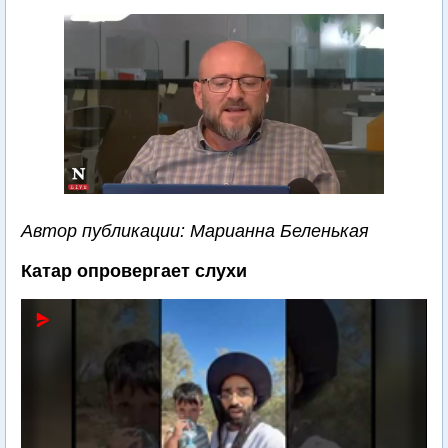
Автор публикации: Марианна Беленькая
Катар опровергает слухи