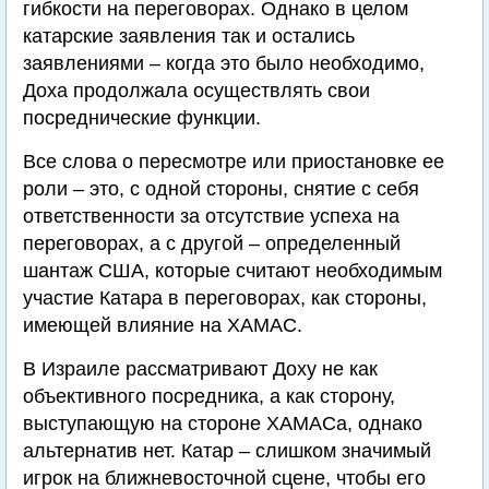
гибкости на переговорах. Однако в целом
катарские заявления так и остались
заявлениями – когда это было необходимо,
Доха продолжала осуществлять свои
посреднические функции.
Все слова о пересмотре или приостановке ее
роли – это, с одной стороны, снятие с себя
ответственности за отсутствие успеха на
переговорах, а с другой – определенный
шантаж США, которые считают необходимым
участие Катара в переговорах, как стороны,
имеющей влияние на ХАМАС.
В Израиле рассматривают Доху не как
объективного посредника, а как сторону,
выступающую на стороне ХАМАСа, однако
альтернатив нет. Катар – слишком значимый
игрок на ближневосточной сцене, чтобы его