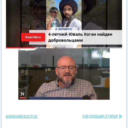
4-летний Юваль Коган найден
Read More
добровольцами
СЛЕДУЮЩАЯ СТАТЬЯ
БЛИЖНИЙ ВОСТОК