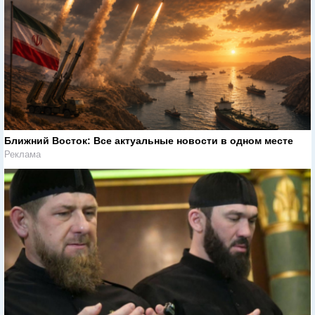
Ближний Восток: Все актуальные новости в одном месте
Реклама