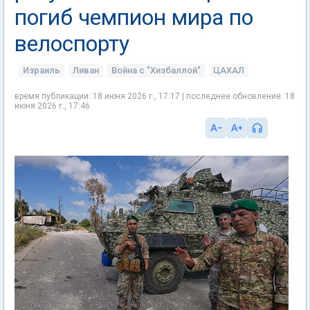
погиб чемпион мира по
велоспорту
Израиль
Ливан
Война с "Хизбаллой"
ЦАХАЛ
время публикации: 18 июня 2026 г., 17:17 | последнее обновление: 18
июня 2026 г., 17:46