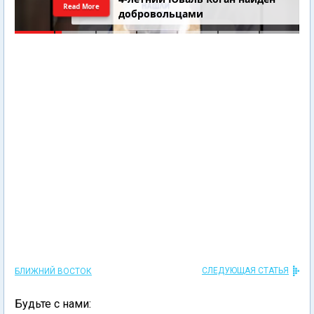
Read More
добровольцами
СЛЕДУЮЩАЯ СТАТЬЯ
БЛИЖНИЙ ВОСТОК
Будьте с нами: