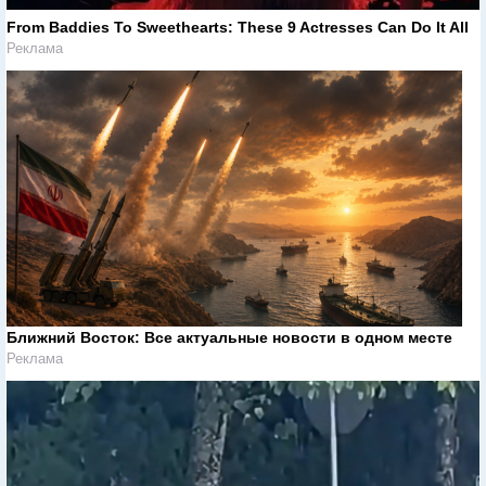
From Baddies To Sweethearts: These 9 Actresses Can Do It All
Реклама
Ближний Восток: Все актуальные новости в одном месте
Реклама