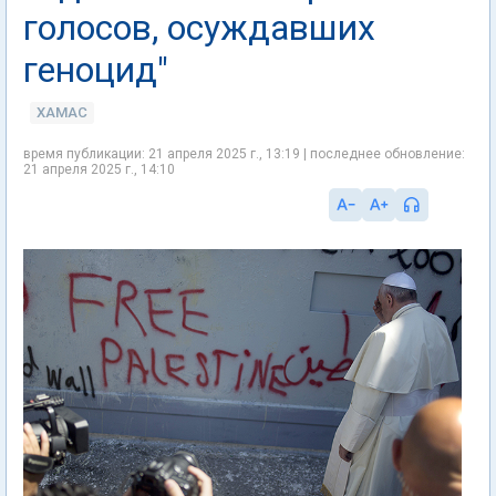
голосов, осуждавших
геноцид"
ХАМАС
время публикации: 21 апреля 2025 г., 13:19 | последнее обновление:
21 апреля 2025 г., 14:10