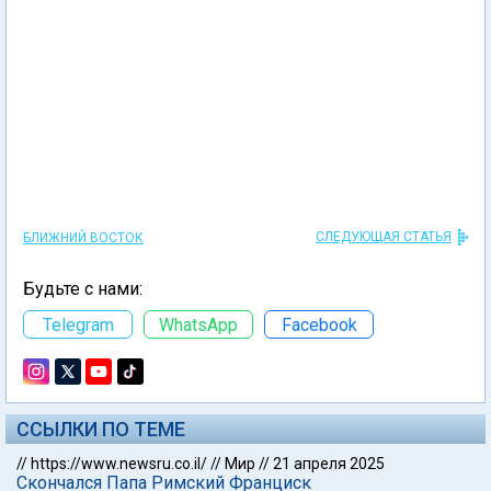
СЛЕДУЮЩАЯ СТАТЬЯ
БЛИЖНИЙ ВОСТОК
Будьте с нами:
Telegram
WhatsApp
Facebook
ССЫЛКИ ПО ТЕМЕ
//
https://www.newsru.co.il/
//
Мир
//
21 апреля 2025
Скончался Папа Римский Франциск