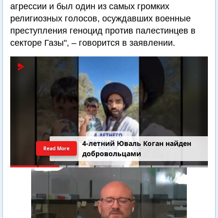
агрессии и был один из самых громких
религиозных голосов, осуждавших военные
преступления геноцид против палестинцев в
секторе Газы", – говорится в заявлении.
4-летний Юваль Коган найден
Read More
добровольцами