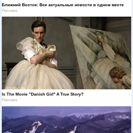
Ближний Восток: Все актуальные новости в одном месте
Реклама
Is The Movie "Danish Girl" A True Story?
Реклама