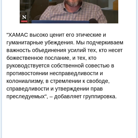
"ХАМАС высоко ценит его этические и
гуманитарные убеждения. Мы подчеркиваем
важность объединения усилий тех, кто несет
божественное послание, и тех, кто
руководствуется собственной совестью в
противостоянии несправедливости и
колониализму, в стремлении к свободе,
справедливости и утверждении прав
преследуемых", – добавляет группировка.