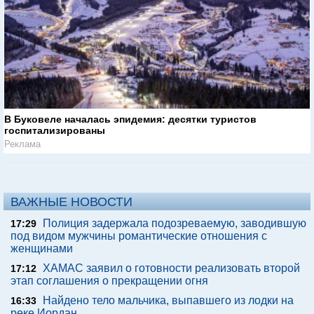
В Буковеле началась эпидемия: десятки туристов
госпитализированы
Реклама
ВАЖНЫЕ НОВОСТИ
Полиция задержала подозреваемую, заводившую
17:29
под видом мужчины романтические отношения с
женщинами
ХАМАС заявил о готовности реализовать второй
17:12
этап соглашения о прекращении огня
Найдено тело мальчика, выпавшего из лодки на
16:33
реке Иордан