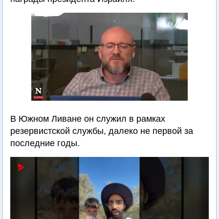
В Южном Ливане он служил в рамках
резервистской службы, далеко не первой за
последние годы.