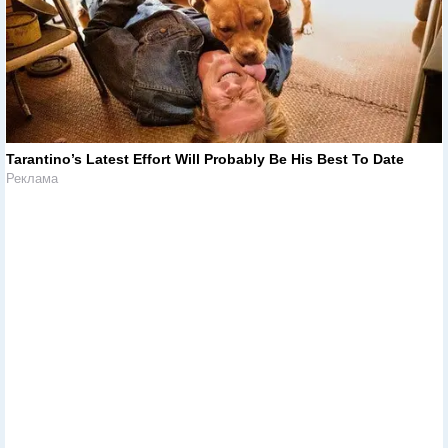
Tarantino’s Latest Effort Will Probably Be His Best To Date
Реклама