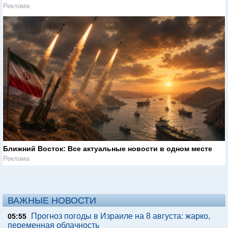
Реклама
Ближний Восток: Все актуальные новости в одном месте
Реклама
ВАЖНЫЕ НОВОСТИ
Прогноз погоды в Израиле на 8 августа: жарко,
05:55
переменная облачность