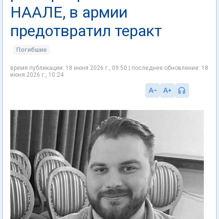
НААЛЕ, в армии
предотвратил теракт
Погибшие
время публикации: 18 июня 2026 г., 09:50 | последнее обновление: 18
июня 2026 г., 10:24