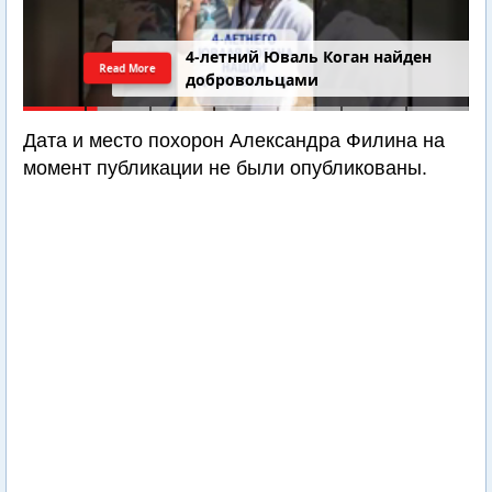
4-летний Юваль Коган найден
Read More
добровольцами
Дата и место похорон Александра Филина на
момент публикации не были опубликованы.