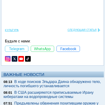
СЛЕДУЮЩАЯ СТАТЬЯ
КУЛЬТУРА
Будьте с нами:
Telegram
WhatsApp
Facebook
ВАЖНЫЕ НОВОСТИ
В ходе поисков Эльдара Даяна обнаружено тело,
08:13
личность погибшего устанавливается
В США расширяются приписываемые Ирану
08:01
кибератаки на водопроводные системы
Предъявлены обвинения похитившим оружие у
07:51