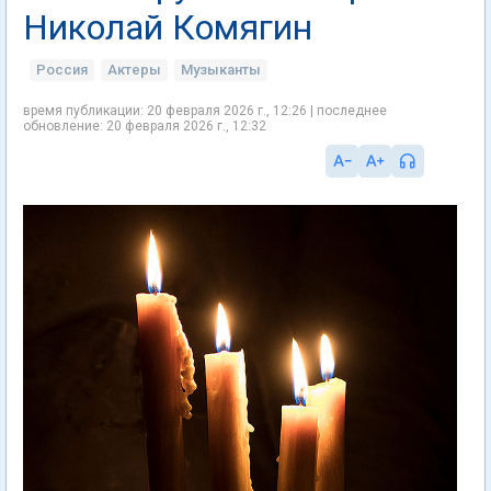
Николай Комягин
Россия
Актеры
Музыканты
время публикации: 20 февраля 2026 г., 12:26 | последнее
обновление: 20 февраля 2026 г., 12:32