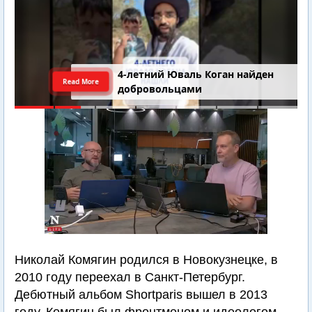
4-летний Юваль Коган найден
Read More
добровольцами
Николай Комягин родился в Новокузнецке, в
2010 году переехал в Санкт-Петербург.
Дебютный альбом Shortparis вышел в 2013