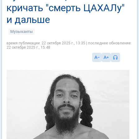
кричать "смерть ЦАХАЛу"
и дальше
Музыканты
время публикации: 22 октября 2025 г., 13:35 | последнее обновление:
22 октября 2025 г., 15:48