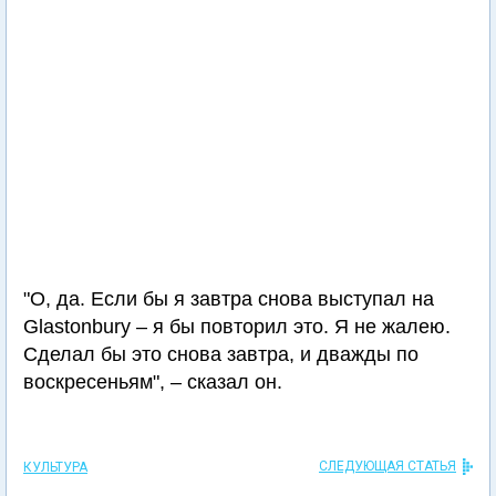
"О, да. Если бы я завтра снова выступал на
Glastonbury – я бы повторил это. Я не жалею.
Сделал бы это снова завтра, и дважды по
воскресеньям", – сказал он.
СЛЕДУЮЩАЯ СТАТЬЯ
КУЛЬТУРА