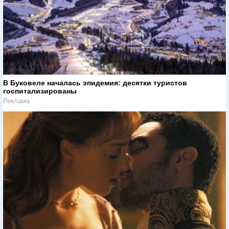
В Буковеле началась эпидемия: десятки туристов
госпитализированы
Реклама