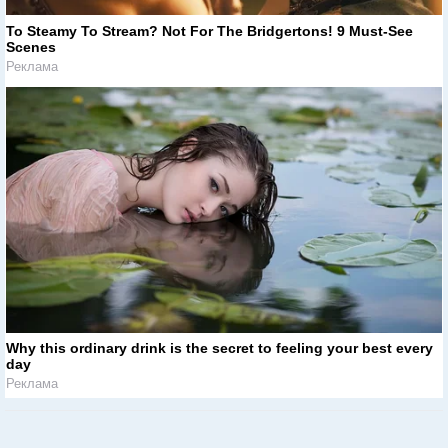
To Steamy To Stream? Not For The Bridgertons! 9 Must-See
Scenes
Реклама
Why this ordinary drink is the secret to feeling your best every
day
Реклама