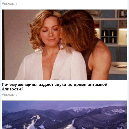
Реклама
Почему женщины издают звуки во время интимной
близости?
Реклама