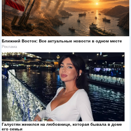
Ближний Восток: Все актуальные новости в одном месте
Реклама
Галустян женился на любовнице, которая бывала в доме
его семьи