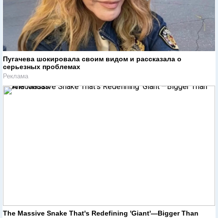
Пугачева шокировала своим видом и рассказала о
серьезных проблемах
Реклама
The Massive Snake That's Redefining 'Giant'—Bigger Than