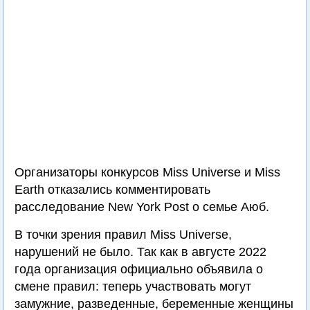
Организаторы конкурсов Miss Universe и Miss
Earth отказались комментировать
расследование New York Post о семье Аюб.
В точки зрения правил Miss Universe,
нарушений не было. Так как в августе 2022
года организация официально объявила о
смене правил: теперь участвовать могут
замужние, разведенные, беременные женщины