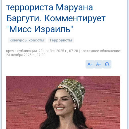
террориста Маруана
Баргути. Комментирует
"Мисс Израиль"
Конкурсы красоты
Террористы
время публикации: 23 ноября 2025 г., 07:28 | последнее обновление:
23 ноября 2025 г., 07:30