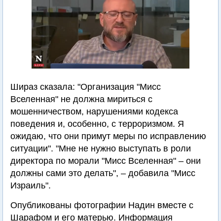
Шираз сказала: "Организация "Мисс
Вселенная" не должна мириться с
мошенничеством, нарушениями кодекса
поведения и, особенно, с терроризмом. Я
ожидаю, что они примут меры по исправлению
ситуации". "Мне не нужно выступать в роли
директора по морали "Мисс Вселенная" – они
должны сами это делать", – добавила "Мисс
Израиль".
Опубликованы фотографии Надин вместе с
Шарафом и его матерью. Информация