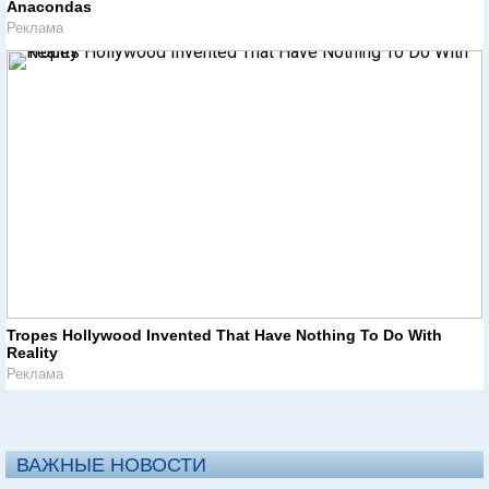
Anacondas
Реклама
Tropes Hollywood Invented That Have Nothing To Do With
Reality
Реклама
ВАЖНЫЕ НОВОСТИ