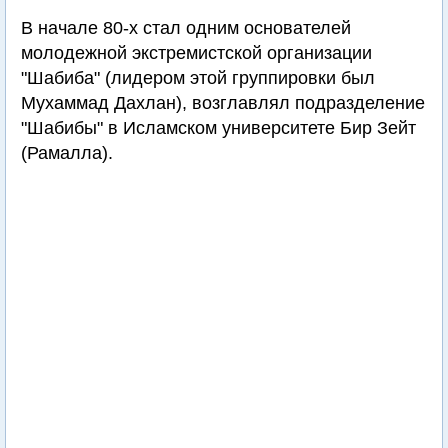
В начале 80-х стал одним основателей
молодежной экстремистской организации
"Шабиба" (лидером этой группировки был
Мухаммад Дахлан), возглавлял подразделение
"Шабибы" в Исламском университете Бир Зейт
(Рамалла).