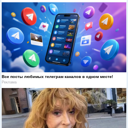
Все посты любимых телеграм каналов в одном месте!
Реклама