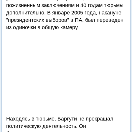
пожизненным заключениям и 40 годам тюрьмы
дополнительно. В январе 2005 года, накануне
"президентских выборов" в ПА, был переведен
из одиночки в общую камеру.
Находясь в тюрьме, Баргути не прекращал
политическую деятельность. Он