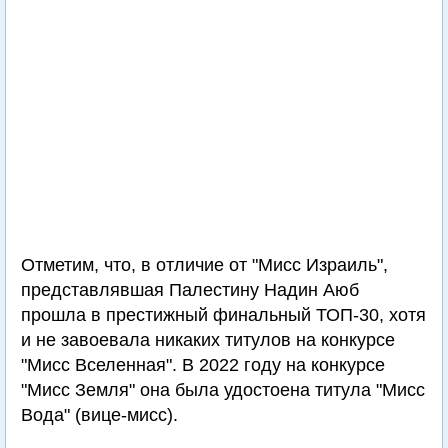
Отметим, что, в отличие от "Мисс Израиль",
представлявшая Палестину Надин Аюб
прошла в престижный финальный ТОП-30, хотя
и не завоевала никаких титулов на конкурсе
"Мисс Вселенная". В 2022 году на конкурсе
"Мисс Земля" она была удостоена титула "Мисс
Вода" (вице-мисс).