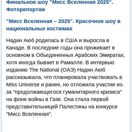
Финальное шоу "Мисс Вселенная 2025".
Фоторепортаж
"Мисс Вселенная – 2025". Красочное шоу в
национальных костюмах
Надин Аюб родилась в США и выросла в
Канаде. В последние годы она проживает в
основном в Объединенных Арабских Эмиратах,
хотя иногда бывает в Рамалле. В интервью
изданию The National (ОАЭ) Надин Аюб
рассказывала, что планировала участвовать в
Miss Universe и ранее, но отложила участие из-
за "продолжающегося гуманитарного кризиса"
на фоне войны в Газе. Она стала первой
представительницей Палестины на конкурсе
"Мисс Вселенная".