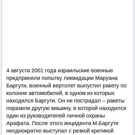
4 августа 2001 года израильские военные
предприняли попытку ликвидации Маруана
Баргути, военный вертолет выпустил ракету по
колонне автомобилей, в одном из которых
находился Баргути. Он не пострадал – ракеты
поразили другую машину, в которой находился
один из руководителей личной охраны
Арафата. После этого инцидента М.Баргути
неоднократно выступал с резкой критикой