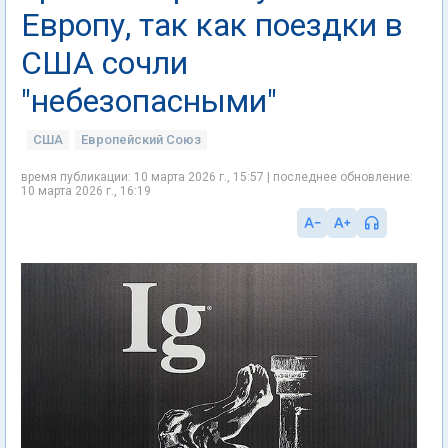
Европу, так как поездки в
США сочли
"небезопасными"
США
Европейский Союз
время публикации: 10 марта 2026 г., 15:57 | последнее обновление:
10 марта 2026 г., 16:19