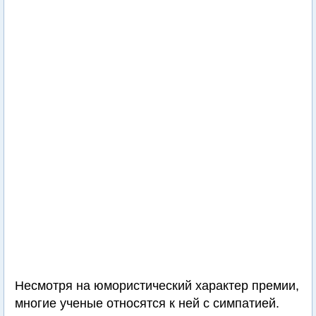
Несмотря на юмористический характер премии,
многие ученые относятся к ней с симпатией.