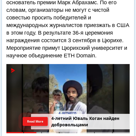
основатель премии Марк Абрахамс. По его
словам, организаторы не могут с чистой
совестью просить победителей и
международных журналистов приезжать в США
в этом году. В результате 36-я церемония
награждения состоится 3 сентября в Цюрихе.
Мероприятие примут Цюрихский университет и
научное объединение ETH Domain.
4-летний Юваль Коган найден
Read More
добровольцами