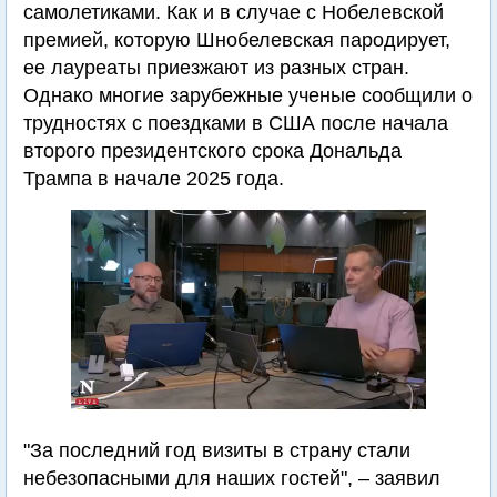
самолетиками. Как и в случае с Нобелевской
премией, которую Шнобелевская пародирует,
ее лауреаты приезжают из разных стран.
Однако многие зарубежные ученые сообщили о
трудностях с поездками в США после начала
второго президентского срока Дональда
Трампа в начале 2025 года.
"За последний год визиты в страну стали
небезопасными для наших гостей", – заявил