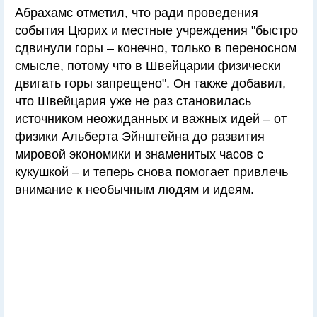
Абрахамс отметил, что ради проведения
события Цюрих и местные учреждения "быстро
сдвинули горы – конечно, только в переносном
смысле, потому что в Швейцарии физически
двигать горы запрещено". Он также добавил,
что Швейцария уже не раз становилась
источником неожиданных и важных идей – от
физики Альберта Эйнштейна до развития
мировой экономики и знаменитых часов с
кукушкой – и теперь снова помогает привлечь
внимание к необычным людям и идеям.