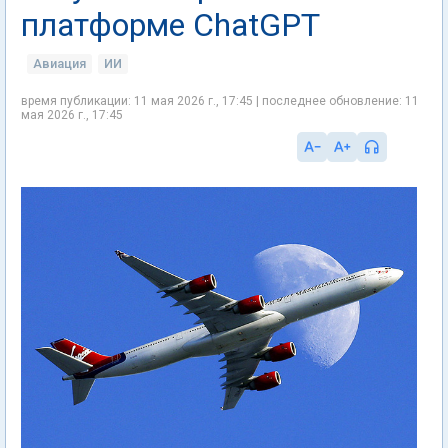
платформе ChatGPT
Авиация
ИИ
время публикации: 11 мая 2026 г., 17:45 | последнее обновление: 11
мая 2026 г., 17:45