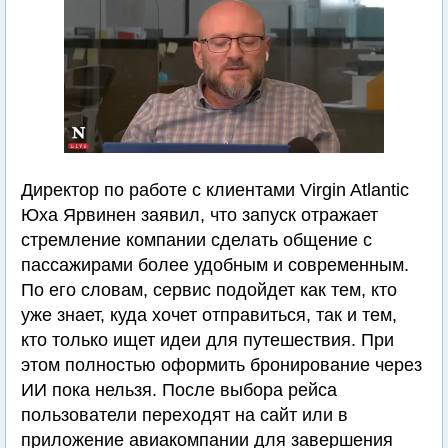
Директор по работе с клиентами Virgin Atlantic
Юха Ярвинен заявил, что запуск отражает
стремление компании сделать общение с
пассажирами более удобным и современным.
По его словам, сервис подойдет как тем, кто
уже знает, куда хочет отправиться, так и тем,
кто только ищет идеи для путешествия. При
этом полностью оформить бронирование через
ИИ пока нельзя. После выбора рейса
пользователи переходят на сайт или в
приложение авиакомпании для завершения