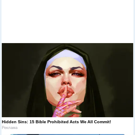
Hidden Sins: 15 Bible Prohibited Acts We All Commit!
Реклама