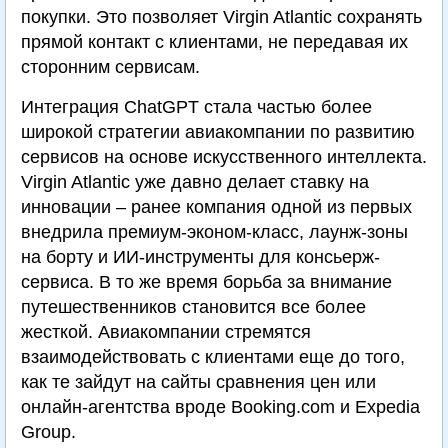
покупки. Это позволяет Virgin Atlantic сохранять
прямой контакт с клиентами, не передавая их
сторонним сервисам.
Интеграция ChatGPT стала частью более
широкой стратегии авиакомпании по развитию
сервисов на основе искусственного интеллекта.
Virgin Atlantic уже давно делает ставку на
инновации – ранее компания одной из первых
внедрила премиум-эконом-класс, лаунж-зоны
на борту и ИИ-инструменты для консьерж-
сервиса. В то же время борьба за внимание
путешественников становится все более
жесткой. Авиакомпании стремятся
взаимодействовать с клиентами еще до того,
как те зайдут на сайты сравнения цен или
онлайн-агентства вроде Booking.com и Expedia
Group.