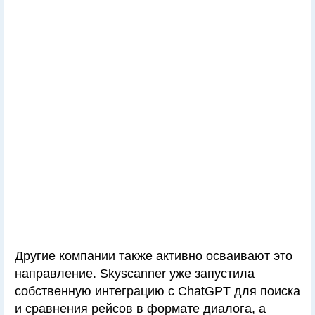
Другие компании также активно осваивают это
направление. Skyscanner уже запустила
собственную интеграцию с ChatGPT для поиска
и сравнения рейсов в формате диалога, а