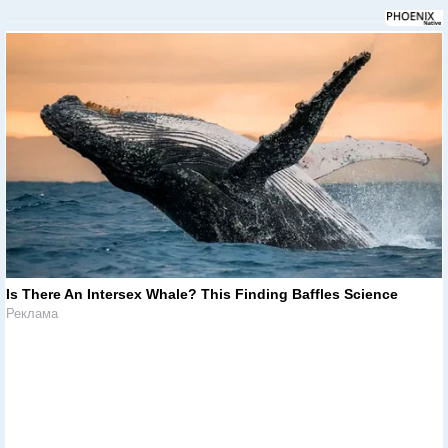
Is There An Intersex Whale? This Finding Baffles Science
Реклама