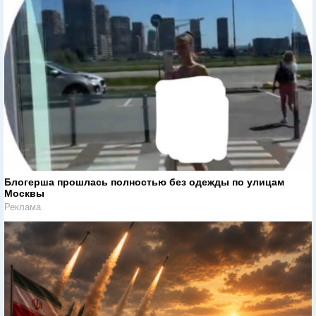
Блогерша прошлась полностью без одежды по улицам
Москвы
Реклама