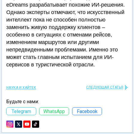
eDreams разрабатывает похожие ИИ-решения.
Однако эксперты отмечают, что искусственный
интеллект пока не способен полностью
заменить живую поддержку клиентов –
особенно в ситуациях с отменами рейсов,
изменением маршрутов или другими
непредвиденными проблемами. Именно это
может стать главным испытанием для ИИ-
сервисов в туристической отрасли.
СЛЕДУЮЩАЯ СТАТЬЯ
НАУКА И ХАЙТЕК
Будьте с нами:
Telegram
WhatsApp
Facebook