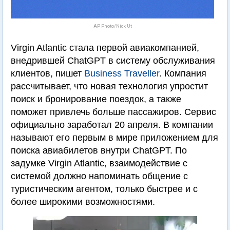
AP Photo/Nick Ut
Virgin Atlantic стала первой авиакомпанией,
внедрившей ChatGPT в систему обслуживания
клиентов, пишет
Business Traveller
. Компания
рассчитывает, что новая технология упростит
поиск и бронирование поездок, а также
поможет привлечь больше пассажиров. Сервис
официально заработал 20 апреля. В компании
называют его первым в мире приложением для
поиска авиабилетов внутри ChatGPT. По
задумке Virgin Atlantic, взаимодействие с
системой должно напоминать общение с
туристическим агентом, только быстрее и с
более широкими возможностями.