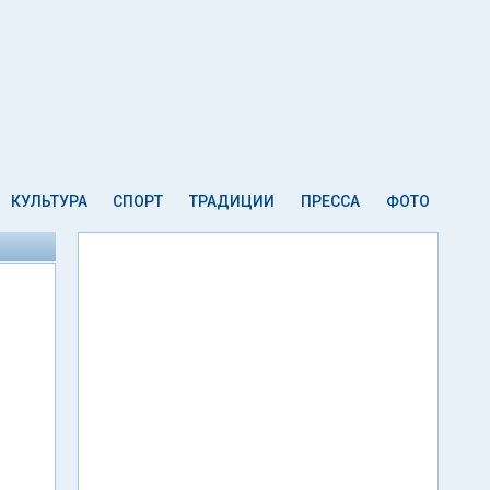
КУЛЬТУРА
СПОРТ
ТРАДИЦИИ
ПРЕССА
ФОТО