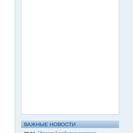
ВАЖНЫЕ НОВОСТИ