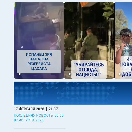
ИСПАНЕЦ ЗРЯ
НАПАЛ НА
РЕЗЕРВИСТА
ЦАХАЛА
|
17 ФЕВРАЛЯ 2026
21:37
ПОСЛЕДНЯЯ НОВОСТЬ: 00:00
07 АВГУСТА 2026