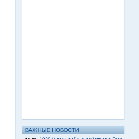
ВАЖНЫЕ НОВОСТИ