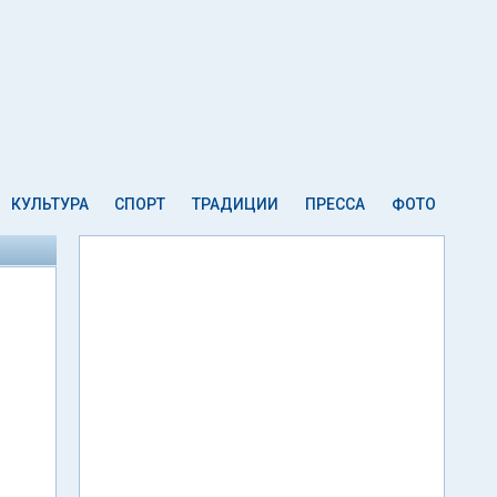
КУЛЬТУРА
СПОРТ
ТРАДИЦИИ
ПРЕССА
ФОТО