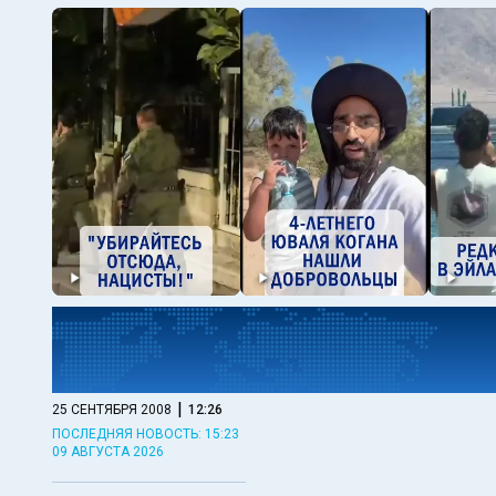
|
25 СЕНТЯБРЯ 2008
12:26
ПОСЛЕДНЯЯ НОВОСТЬ: 15:23
09 АВГУСТА 2026