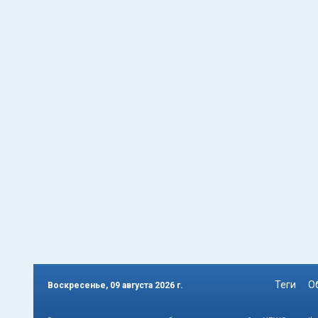
Теги
О
Воскресенье, 09 августа 2026 г.