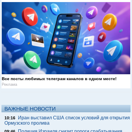
Все посты любимых телеграм каналов в одном месте!
Реклама
ВАЖНЫЕ НОВОСТИ
Иран выставил США список условий для открытия
10:16
Ормузского пролива
Полиция Израиля снизит пороги срабатывания
09:46