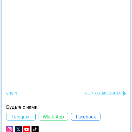
СЛЕДУЮЩАЯ СТАТЬЯ
СПОРТ
Будьте с нами:
Telegram
WhatsApp
Facebook