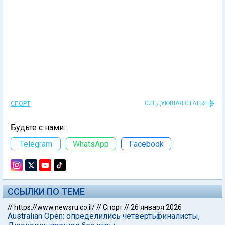
СЛЕДУЮЩАЯ СТАТЬЯ
СПОРТ
Будьте с нами:
Telegram
WhatsApp
Facebook
ССЫЛКИ ПО ТЕМЕ
//
https://www.newsru.co.il/
//
Спорт
//
26 января 2026
Australian Open: определились четвертьфиналисты,