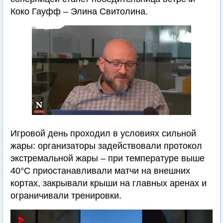
Коко Гауфф – Элина Свитолина.
Игровой день проходил в условиях сильной
жары: организаторы задействовали протокол
экстремальной жары – при температуре выше
40°C приостанавливали матчи на внешних
кортах, закрывали крыши на главных аренах и
ограничивали тренировки.