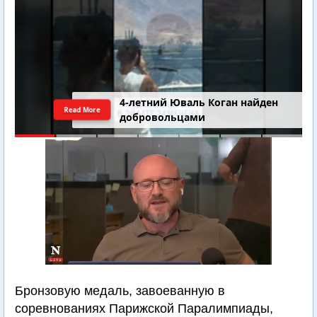
4-летний Юваль Коган найден
Read More
добровольцами
Бронзовую медаль, завоеванную в
соревнованиях Парижской Паралимпиады,