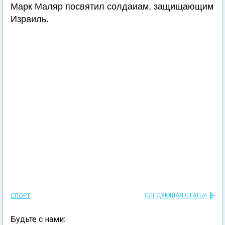
Марк Маляр посвятил солдаиам, защищающим
Израиль.
СЛЕДУЮЩАЯ СТАТЬЯ
СПОРТ
Будьте с нами: