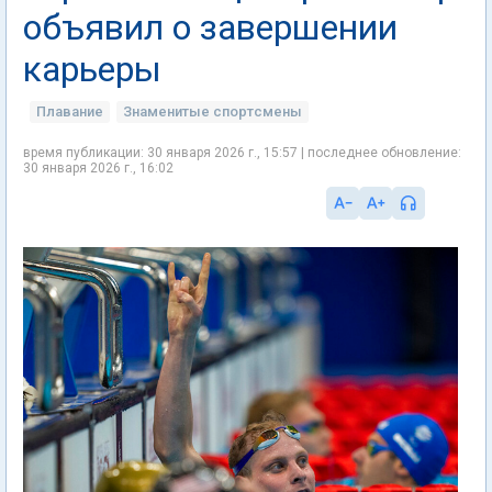
объявил о завершении
карьеры
Плавание
Знаменитые спортсмены
время публикации: 30 января 2026 г., 15:57 | последнее обновление:
30 января 2026 г., 16:02