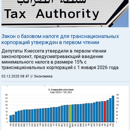
Закон о базовом налоге для транснациональных
корпораций утвержден в первом чтении
Депутаты Кнессета утвердили в первом чтении
законопроект, предусматривающий введение
минимального налога в размере 15% с
транснациональных корпораций с 1 января 2026 года.
02.12.2025 08:47
// Экономика