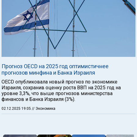
Прогноз OECD на 2025 год оптимистичнее
прогнозов минфина и Банка Израиля
OECD опубликовала новый прогноз по экономике
Израиля, сохранив оценку роста ВВП на 2025 год на
уровне 3,3%, что выше прогнозов министерства
финансов и Банка Израиля (3%).
02.12.2025 19:05
// Экономика