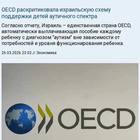
OECD раскритиковала израильскую схему
поддержки детей аутичного спектра
Согласно отчету, Израиль – единственная страна OECD,
автоматически выплачивающая пособие каждому
ребенку с диагнозом "аутизм" вне зависимости от
потребностей и уровня функционирования ребенка.
26.03.2026 23:02
// Экономика