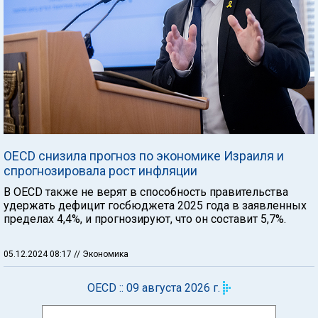
OECD снизила прогноз по экономике Израиля и
спрогнозировала рост инфляции
В OECD также не верят в способность правительства
удержать дефицит госбюджета 2025 года в заявленных
пределах 4,4%, и прогнозируют, что он составит 5,7%.
05.12.2024 08:17
// Экономика
OECD :: 09 августа 2026 г.