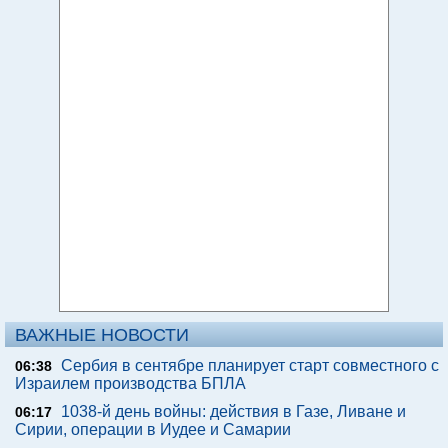
ВАЖНЫЕ НОВОСТИ
Сербия в сентябре планирует старт совместного с
06:38
Израилем производства БПЛА
1038-й день войны: действия в Газе, Ливане и
06:17
Сирии, операции в Иудее и Самарии