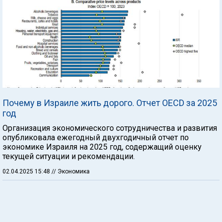
Почему в Израиле жить дорого. Отчет OECD за 2025
год
Организация экономического сотрудничества и развития
опубликовала ежегодный двухгодичный отчет по
экономике Израиля на 2025 год, содержащий оценку
текущей ситуации и рекомендации.
02.04.2025 15:48
// Экономика