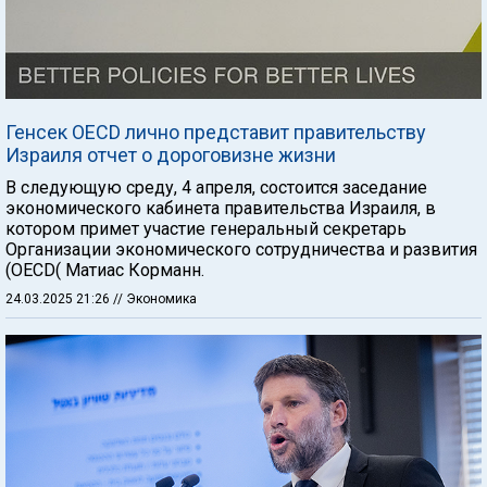
Генсек OECD лично представит правительству
Израиля отчет о дороговизне жизни
В следующую среду, 4 апреля, состоится заседание
экономического кабинета правительства Израиля, в
котором примет участие генеральный секретарь
Организации экономического сотрудничества и развития
(OECD( Матиас Корманн.
24.03.2025 21:26
// Экономика