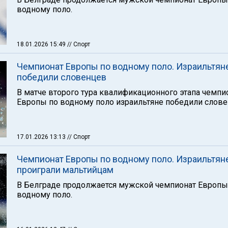
водному поло.
18.01.2026 15:49
// Спорт
Чемпионат Европы по водному поло. Израильтян
победили словенцев
В матче второго тура квалификационного этапа чемпи
Европы по водному поло израильтяне победили слове
17.01.2026 13:13
// Спорт
Чемпионат Европы по водному поло. Израильтян
проиграли мальтийцам
В Белграде продолжается мужской чемпионат Европы
водному поло.