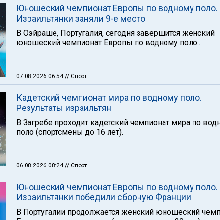
Юношеский чемпионат Европы по водному поло.
Израильтянки заняли 9-е место
В Оэйраше, Португалия, сегодня завершится женский
юношеский чемпионат Европы по водному поло..
07.08.2026 06:54
// Спорт
Кадетский чемпионат мира по водному поло.
Результаты израильтян
В Загребе проходит кадетский чемпионат мира по вод
поло (спортсмены до 16 лет).
06.08.2026 08:24
// Спорт
Юношеский чемпионат Европы по водному поло.
Израильтянки победили сборную Франции
В Португалии продолжается женский юношеский чемп