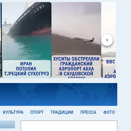
›
КУЛЬТУРА
СПОРТ
ТРАДИЦИИ
ПРЕССА
ФОТО