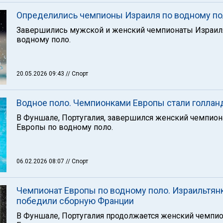
Определились чемпионы Израиля по водному по
Завершились мужской и женский чемпионаты Израил
водному поло.
20.05.2026 09:43
// Спорт
Водное поло. Чемпионками Европы стали голлан
В Фуншале, Португалия, завершился женский чемпион
Европы по водному поло.
06.02.2026 08:07
// Спорт
Чемпионат Европы по водному поло. Израильтян
победили сборную Франции
В Фуншале, Португалия продолжается женский чемпио