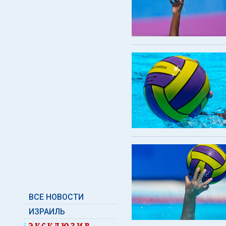
ВСЕ НОВОСТИ
ИЗРАИЛЬ