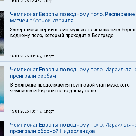
16.01.2026 12:47
// Спорт
Чемпионат Европы по водному поло. Расписание
матчей сборной Израиля
Завершился первый этап мужского чемпионата Европ
водному поло, который проходит в Белграде.
16.01.2026 08:16
// Спорт
Чемпионат Европы по водному поло. Израильтян
проиграли сербам
В Белграде продолжается групповой этап мужского
чемпионата Европы по водному поло.
15.01.2026 10:11
// Спорт
Чемпионат Европы по водному поло. Израильтян
проиграли сборной Нидерландов