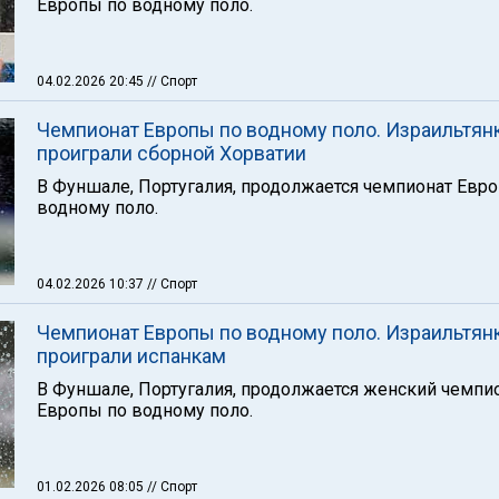
Европы по водному поло.
04.02.2026 20:45
// Спорт
Чемпионат Европы по водному поло. Израильтян
проиграли сборной Хорватии
В Фуншале, Португалия, продолжается чемпионат Евр
водному поло.
04.02.2026 10:37
// Спорт
Чемпионат Европы по водному поло. Израильтян
проиграли испанкам
В Фуншале, Португалия, продолжается женский чемпи
Европы по водному поло.
01.02.2026 08:05
// Спорт