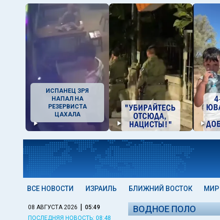
ИСПАНЕЦ ЗРЯ
НАПАЛ НА
РЕЗЕРВИСТА
ЦАХАЛА
ВСЕ НОВОСТИ
ИЗРАИЛЬ
БЛИЖНИЙ ВОСТОК
МИР
|
08 АВГУСТА 2026
05:49
ВОДНОЕ ПОЛО
ПОСЛЕДНЯЯ НОВОСТЬ: 08:48