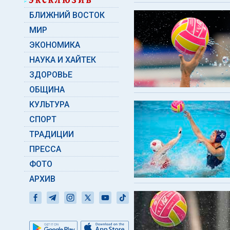
БЛИЖНИЙ ВОСТОК
МИР
ЭКОНОМИКА
НАУКА И ХАЙТЕК
ЗДОРОВЬЕ
ОБЩИНА
КУЛЬТУРА
СПОРТ
ТРАДИЦИИ
ПРЕССА
ФОТО
АРХИВ