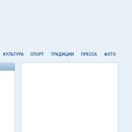
КУЛЬТУРА
СПОРТ
ТРАДИЦИИ
ПРЕССА
ФОТО