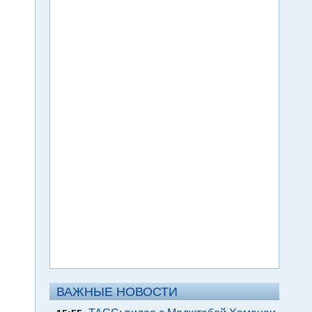
ВАЖНЫЕ НОВОСТИ