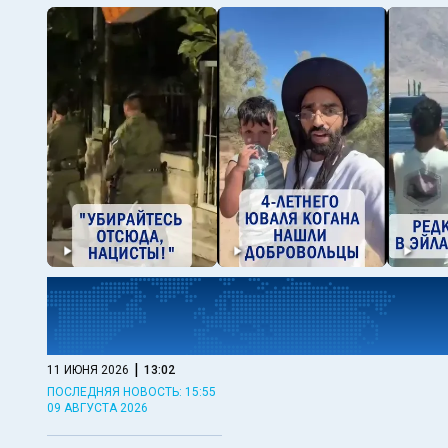
|
11 ИЮНЯ 2026
13:02
ПОСЛЕДНЯЯ НОВОСТЬ: 15:55
09 АВГУСТА 2026