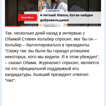
4-летний Юваль Коган найден
Read More
добровольцами
Так, несколько дней назад в интервью с
Обамой Стивен Кольбер спросил, мог бы он –
Кольбер – баллотироваться в президенты.
"Скажу так: вы были бы гораздо успешнее
некоторых, кого мы видели. Я в этом убежден",
– сказал Обама. Журналист спросил, является
ли это официальной поддержкой его
кандидатуры. Бывший президент ответил:
"Нет".