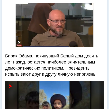
Барак Обама, покинувший Белый дом десять
лет назад, остается наиболее влиятельным
демократических политиком. Президенты
испытывают друг к другу личную неприязнь.