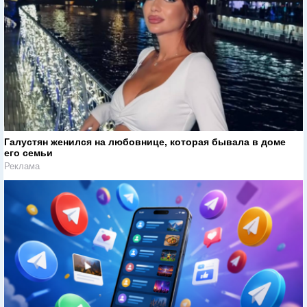
Галустян женился на любовнице, которая бывала в доме
его семьи
Реклама