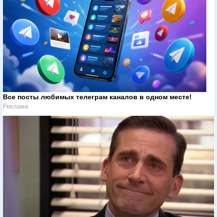
Все посты любимых телеграм каналов в одном месте!
Реклама