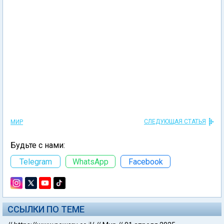
СЛЕДУЮЩАЯ СТАТЬЯ
МИР
Будьте с нами:
Telegram
WhatsApp
Facebook
ССЫЛКИ ПО ТЕМЕ