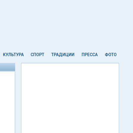
КУЛЬТУРА
СПОРТ
ТРАДИЦИИ
ПРЕССА
ФОТО