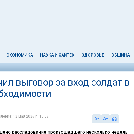
ЭКОНОМИКА
НАУКА И ХАЙТЕК
ЗДОРОВЬЕ
ОБЩИНА
чил выговор за вход солдат в
обходимости
ление: 12 мая 2026 г., 10:08
шено расследование произошедшего несколько недель