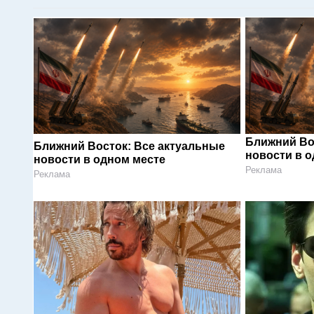
Ближний Во
Ближний Восток: Все актуальные
новости в 
новости в одном месте
Реклама
Реклама