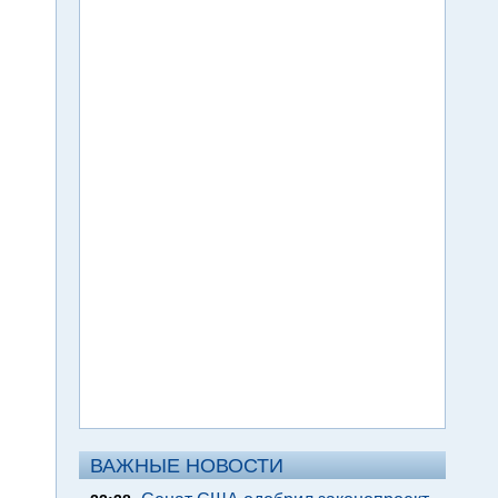
ВАЖНЫЕ НОВОСТИ