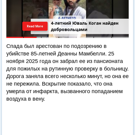
4-летний Юваль Коган найден
Read More
добровольцами
Спада был арестован по подозрению в
убийстве 85-летней Деанны Мамбелли. 25
ноября 2025 года он забрал ее из пансионата
для пожилых на рутинную проверку в больницу.
Дорога заняла всего несколько минут, но она ее
не пережила. Вскрытие показало, что она
умерла от инфаркта, вызванного попаданием
воздуха в вену.