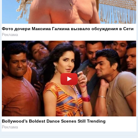
Фото дочери Максима Галкина вызвало обсуждения в Сети
Реклама
Bollywood’s Boldest Dance Scenes Still Trending
Реклама