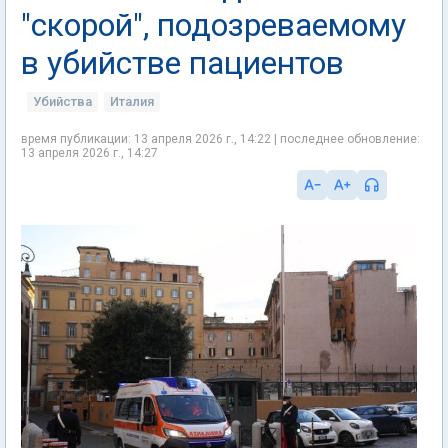
"скорой", подозреваемому
в убийстве пациентов
Убийства
Италия
время публикации: 13 апреля 2026 г., 14:22 | последнее обновление:
13 апреля 2026 г., 14:27