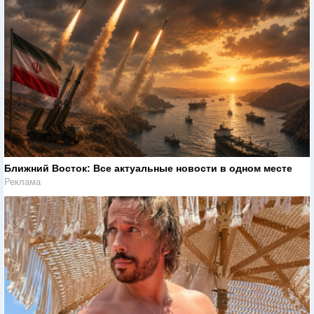
Ближний Восток: Все актуальные новости в одном месте
Реклама