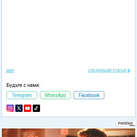
СЛЕДУЮЩАЯ СТАТЬЯ
МИР
Будьте с нами:
Telegram
WhatsApp
Facebook