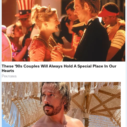
These '90s Couples Will Always Hold A Special Place In Our
Hearts
Реклама