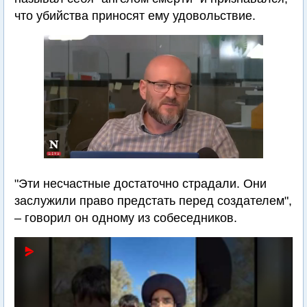
что убийства приносят ему удовольствие.
"Эти несчастные достаточно страдали. Они
заслужили право предстать перед создателем",
– говорил он одному из собеседников.