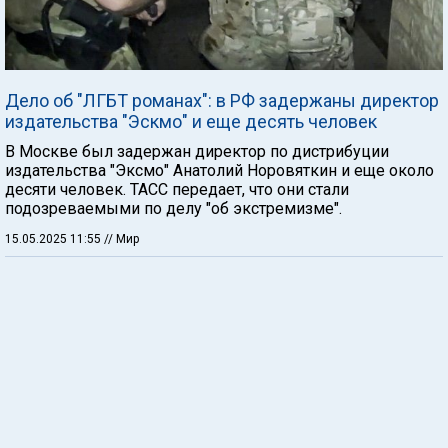
Дело об "ЛГБТ романах": в РФ задержаны директор
издательства "Эскмо" и еще десять человек
В Москве был задержан директор по дистрибуции
издательства "Эксмо" Анатолий Норовяткин и еще около
десяти человек. ТАСС передает, что они стали
подозреваемыми по делу "об экстремизме".
15.05.2025 11:55
// Мир