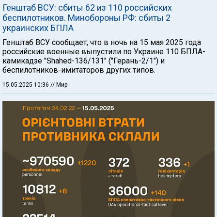
Генштаб ВСУ: сбиты 62 из 110 российских
беспилотников. Минобороны РФ: сбиты 2
украинских БПЛА
Генштаб ВСУ сообщает, что в ночь на 15 мая 2025 года
российские военные выпустили по Украине 110 БПЛА-
камикадзе "Shahed-136/131" ("Герань-2/1") и
беспилотников-имитаторов других типов.
15.05.2025 10:36
// Мир