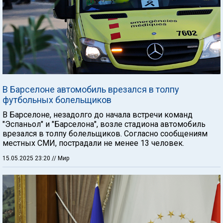
В Барселоне автомобиль врезался в толпу
футбольных болельщиков
В Барселоне, незадолго до начала встречи команд
"Эспаньол" и "Барселона", возле стадиона автомобиль
врезался в толпу болельщиков. Согласно сообщениям
местных СМИ, пострадали не менее 13 человек.
15.05.2025 23:20
// Мир