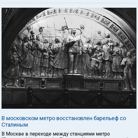
В московском метро восстановлен барельеф со
Сталиным
В Москве в переходе между станциями метро