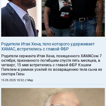
Родители Итая Хена, тело которого удерживает
ХАМАС, встретились с главой ФБР
Родители сержанта Итая Хена, похищенного ХАМАСом 7
октября, признанного погибшим спустя пять месяцев, в
четверг, 15 мая встретились с главой ФБР Кэшем
Пателем в рамках усилий по возвращению тела сына из
сектора Газы.
15.05.2025 18:52
// Мир