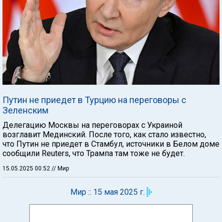
Путин не приедет в Турцию на переговоры с
Зеленским
Делегацию Москвы на переговорах с Украиной
возглавит Мединский. После того, как стало известно,
что Путин не приедет в Стамбул, источники в Белом доме
сообщили Reuters, что Трампа там тоже не будет.
15.05.2025 00:52
// Мир
Мир :: 15 мая 2025 г.