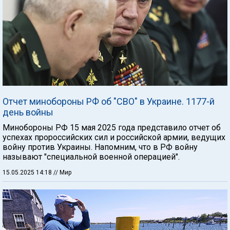
Отчет минобороны РФ об "СВО" в Украине. 1177-й
день войны
Минобороны РФ 15 мая 2025 года представило отчет об
успехах пророссийских сил и российской армии, ведущих
войну против Украины. Напомним, что в РФ войну
называют "специальной военной операцией".
15.05.2025 14:18
// Мир