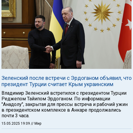
Зеленский после встречи с Эрдоганом объявил, что
президент Турции считает Крым украинским
Владимир Зеленский встретился с президентом Турции
Реджепом Тайипом Эрдоганом. По информации
"Анадолу", закрытая для прессы встреча и рабочий ужин
в президентском комплексе в Анкаре продолжались
почти 3 часа.
15.05.2025 19:09
// Мир