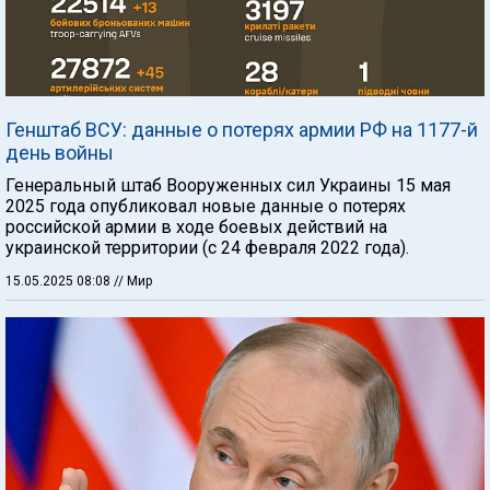
Генштаб ВСУ: данные о потерях армии РФ на 1177-й
день войны
Генеральный штаб Вооруженных сил Украины 15 мая
2025 года опубликовал новые данные о потерях
российской армии в ходе боевых действий на
украинской территории (с 24 февраля 2022 года).
15.05.2025 08:08
// Мир