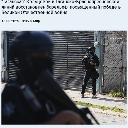
"Таганская" Кольцевой и Таганско-Краснопресненской
линий восстановлен барельеф, посвященный победе в
Великой Отечественной войне.
15.05.2025 13:05
// Мир