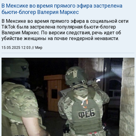
В Мексике во время прямого эфира застрелена
бьюти-блогер Валерия Маркес
В Мексике во время прямого эфира в социальной сети
TikTok была застрелена популярная бьюти-блогер
Валерия Маркес. По версии следствия, речь идет об
убийстве женщины на почве гендерной ненависти.
15.05.2025 12:03
// Мир