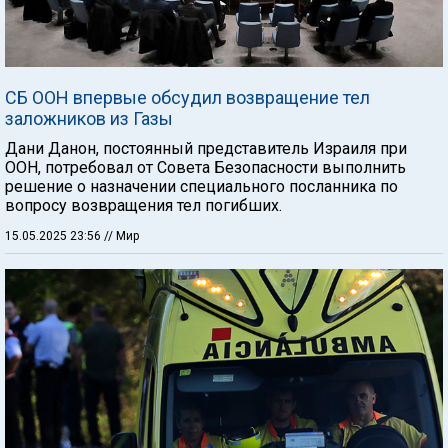
СБ ООН впервые обсудил возвращение тел
заложников из Газы
Дани Данон, постоянный представитель Израиля при
ООН, потребовал от Совета Безопасности выполнить
решение о назначении специального посланника по
вопросу возвращения тел погибших.
15.05.2025 23:56
// Мир