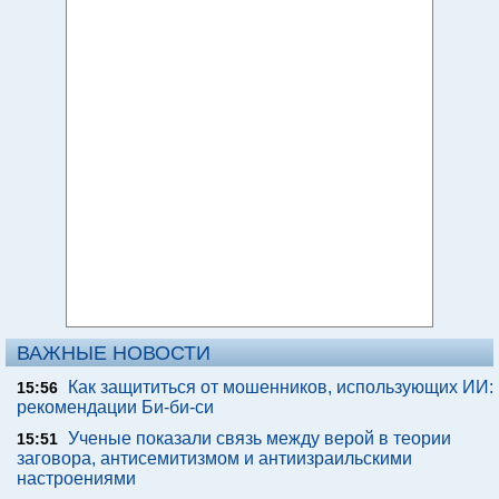
ВАЖНЫЕ НОВОСТИ
Как защититься от мошенников, использующих ИИ:
15:56
рекомендации Би-би-си
Ученые показали связь между верой в теории
15:51
заговора, антисемитизмом и антиизраильскими
настроениями