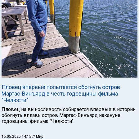
Пловец впервые попытается обогнуть остров
Мартас-Винъярд в честь годовщины фильма
"Челюсти"
Пловец на выносливость собирается впервые в истории
обогнуть вплавь остров Мартас-Винъярд накануне
годовщины фильма "Челюсти".
15.05.2025 14:15
// Мир