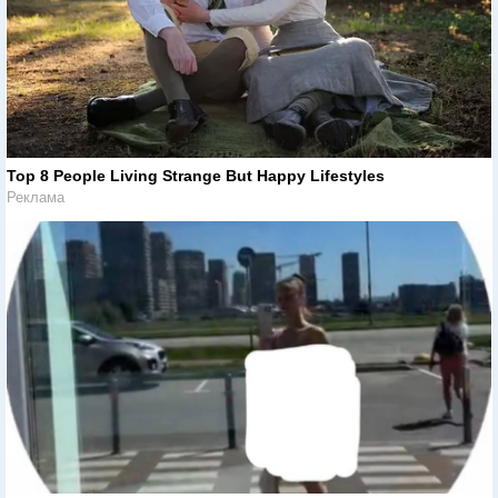
Top 8 People Living Strange But Happy Lifestyles
Реклама