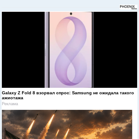
Galaxy Z Fold 8 взорвал спрос: Samsung не ожидала такого
ажиотажа
Реклама