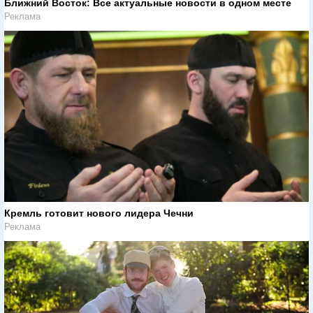
Ближний Восток: Все актуальные новости в одном месте
Реклама
Кремль готовит нового лидера Чечни
Реклама