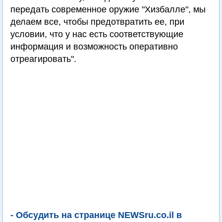
передать современное оружие "Хизбалле", мы
делаем все, чтобы предотвратить ее, при
условии, что у нас есть соответствующие
информация и возможность оперативно
отреагировать".
- Обсудить на странице NEWSru.co.il в