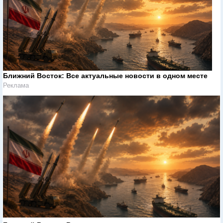
Ближний Восток: Все актуальные новости в одном месте
Реклама