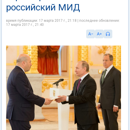
российский МИД
время публикации: 17 марта 2017 г., 21:18 | последнее обновление:
17 марта 2017 г., 21:40