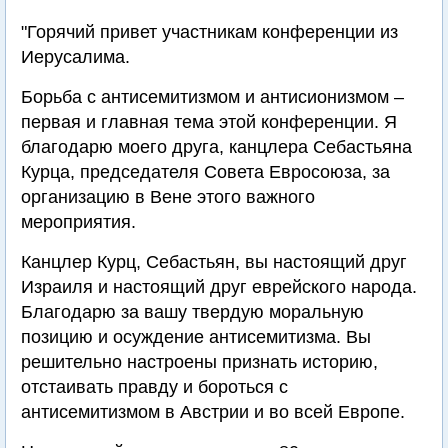
"Горячий привет участникам конференции из
Иерусалима.
Борьба с антисемитизмом и антисионизмом –
первая и главная тема этой конференции. Я
благодарю моего друга, канцлера Себастьяна
Курца, председателя Совета Евросоюза, за
организацию в Вене этого важного
мероприятия.
Канцлер Курц, Себастьян, вы настоящий друг
Израиля и настоящий друг еврейского народа.
Благодарю за вашу твердую моральную
позицию и осуждение антисемитизма. Вы
решительно настроены признать историю,
отстаивать правду и бороться с
антисемитизмом в Австрии и во всей Европе.