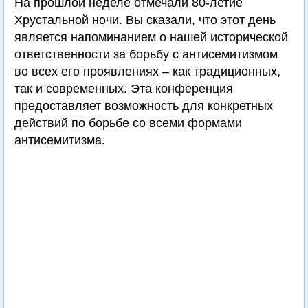
На прошлой неделе отмечали 80-летие
Хрустальной ночи. Вы сказали, что этот день
является напоминанием о нашей исторической
ответственности за борьбу с антисемитизмом
во всех его проявлениях – как традиционных,
так и современных. Эта конференция
предоставляет возможность для конкретных
действий по борьбе со всеми формами
антисемитизма.