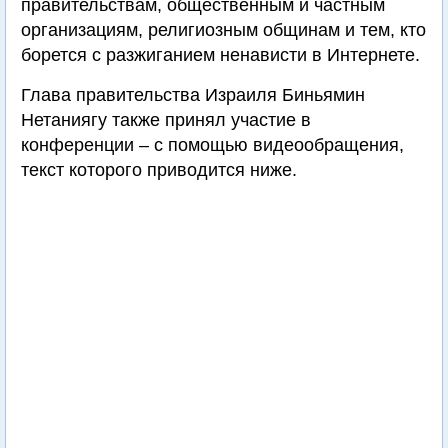
правительствам, общественным и частным
организациям, религиозным общинам и тем, кто
борется с разжиганием ненависти в Интернете.
Глава правительства Израиля Биньямин
Нетаниягу также принял участие в
конференции – с помощью видеообращения,
текст которого приводится ниже.