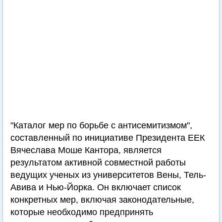
"Каталог мер по борьбе с антисемитизмом",
составленный по инициативе Президента ЕЕК
Вячеслава Моше Кантора, является
результатом активной совместной работы
ведущих ученых из университетов Вены, Тель-
Авива и Нью-Йорка. Он включает список
конкретных мер, включая законодательные,
которые необходимо предпринять