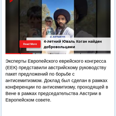
4-летний Юваль Коган найден
Read More
добровольцами
Эксперты Европейского еврейского конгресса
(ЕЕК) представили австрийскому руководству
пакет предложений по борьбе с
антисемитизмом. Доклад был сделан в рамках
конференции по антисемитизму, проходящей в
Вене в рамках председательства Австрии в
Европейском совете.