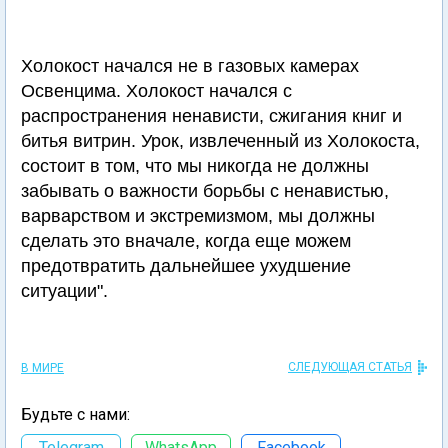
Холокост начался не в газовых камерах
Освенцима. Холокост начался с
распространения ненависти, сжигания книг и
битья витрин. Урок, извлеченный из Холокоста,
состоит в том, что мы никогда не должны
забывать о важности борьбы с ненавистью,
варварством и экстремизмом, мы должны
сделать это вначале, когда еще можем
предотвратить дальнейшее ухудшение
ситуации".
СЛЕДУЮЩАЯ СТАТЬЯ
В МИРЕ
Будьте с нами:
Telegram
WhatsApp
Facebook