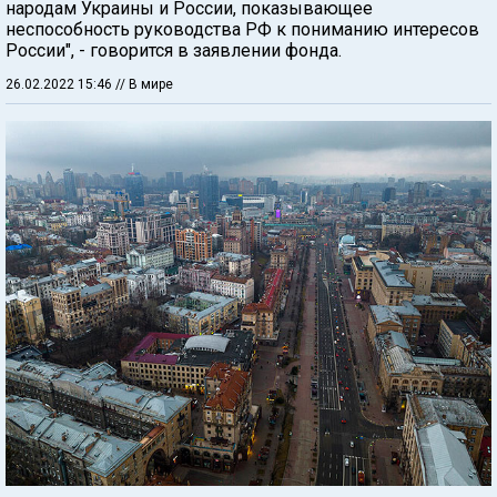
народам Украины и России, показывающее
неспособность руководства РФ к пониманию интересов
России", - говорится в заявлении фонда.
26.02.2022 15:46
// В мире