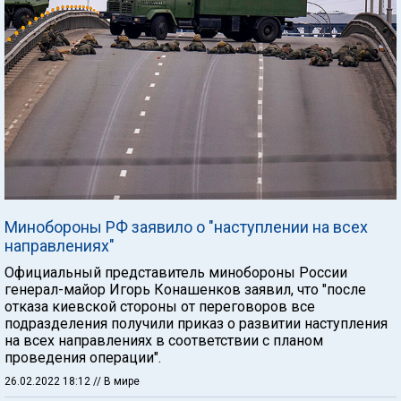
Минобороны РФ заявило о "наступлении на всех
направлениях"
Официальный представитель минобороны России
генерал-майор Игорь Конашенков заявил, что "после
отказа киевской стороны от переговоров все
подразделения получили приказ о развитии наступления
на всех направлениях в соответствии с планом
проведения операции".
26.02.2022 18:12
// В мире