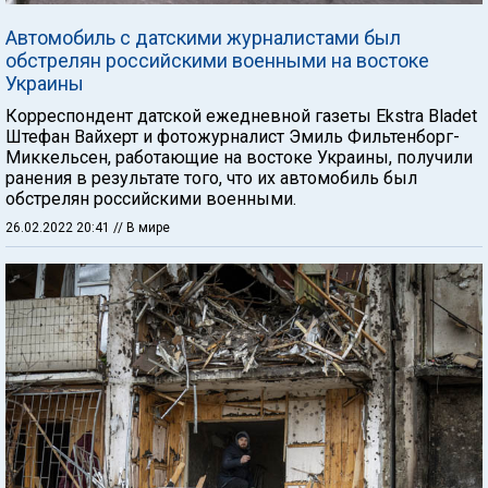
Автомобиль с датскими журналистами был
обстрелян российскими военными на востоке
Украины
Корреспондент датской ежедневной газеты Ekstra Bladet
Штефан Вайхерт и фотожурналист Эмиль Фильтенборг-
Миккельсен, работающие на востоке Украины, получили
ранения в результате того, что их автомобиль был
обстрелян российскими военными.
26.02.2022 20:41
// В мире