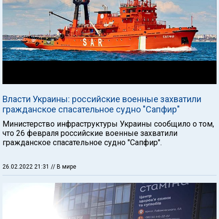
Власти Украины: российские военные захватили
гражданское спасательное судно "Сапфир"
Министерство инфраструктуры Украины сообщило о том,
что 26 февраля российские военные захватили
гражданское спасательное судно "Сапфир".
26.02.2022 21:31
// В мире