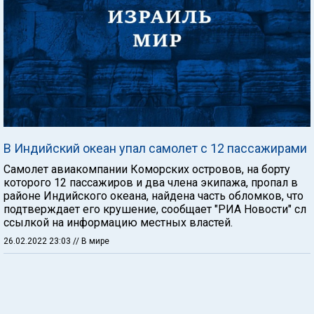
В Индийский океан упал самолет с 12 пассажирами
Самолет авиакомпании Коморских островов, на борту
которого 12 пассажиров и два члена экипажа, пропал в
районе Индийского океана, найдена часть обломков, что
подтверждает его крушение, сообщает "РИА Новости" сл
ссылкой на информацию местных властей.
26.02.2022 23:03
// В мире