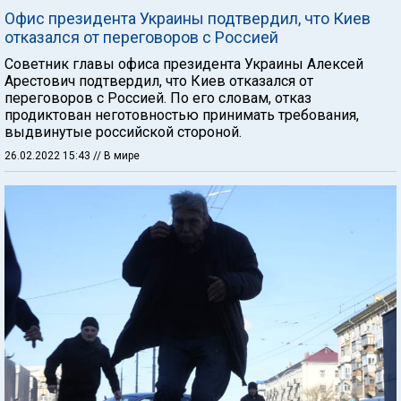
Офис президента Украины подтвердил, что Киев
отказался от переговоров с Россией
Советник главы офиса президента Украины Алексей
Арестович подтвердил, что Киев отказался от
переговоров с Россией. По его словам, отказ
продиктован неготовностью принимать требования,
выдвинутые российской стороной.
26.02.2022 15:43
// В мире