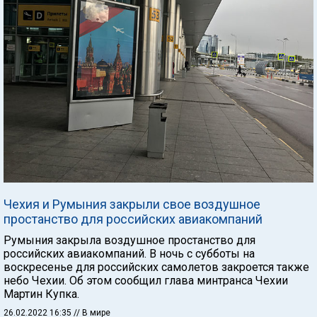
Чехия и Румыния закрыли свое воздушное
простанство для российских авиакомпаний
Румыния закрыла воздушное простанство для
российских авиакомпаний. В ночь с субботы на
воскресенье для российских самолетов закроется также
небо Чехии. Об этом сообщил глава минтранса Чехии
Мартин Купка.
26.02.2022 16:35
// В мире