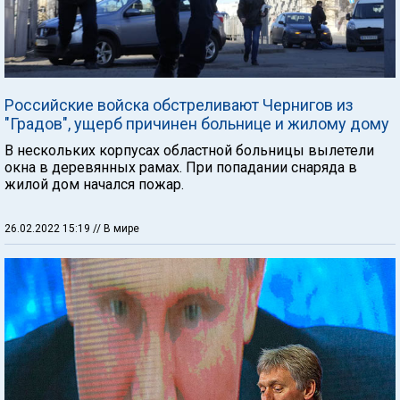
Российские войска обстреливают Чернигов из
"Градов", ущерб причинен больнице и жилому дому
В нескольких корпусах областной больницы вылетели
окна в деревянных рамах. При попадании снаряда в
жилой дом начался пожар.
26.02.2022 15:19
// В мире