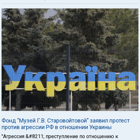
Фонд "Музей Г.В. Старовойтовой" заявил протест
против агрессии РФ в отношении Украины
"Агрессия &#8211; преступление по отношению к