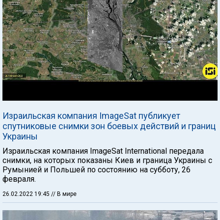
Израильская компания ImageSat публикует
спутниковые снимки зон боевых действий и границ
Украины
Израильская компания ImageSat International передала
снимки, на которых показаны Киев и граница Украины с
Румынией и Польшей по состоянию на субботу, 26
февраля.
26.02.2022 19:45
// В мире