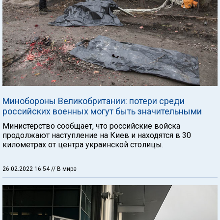
Минобороны Великобритании: потери среди
российских военных могут быть значительными
Министерство сообщает, что российские войска
продолжают наступление на Киев и находятся в 30
километрах от центра украинской столицы.
26.02.2022 16:54
// В мире