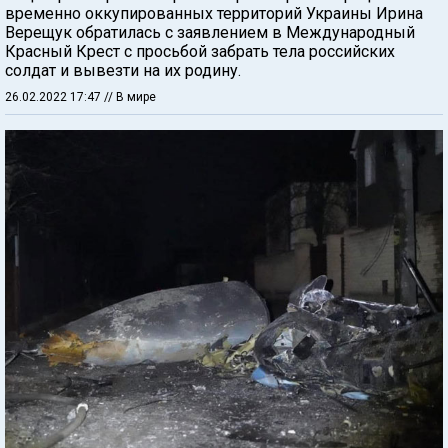
временно оккупированных территорий Украины Ирина
Верещук обратилась с заявлением в Международный
Красный Крест с просьбой забрать тела российских
солдат и вывезти на их родину.
26.02.2022 17:47
// В мире