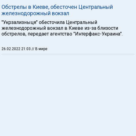
Обстрелы в Киеве, обесточен Центральный
железнодорожный вокзал
"Укрзализныця" обесточила Центральный
железнодорожный вокзал в Киеве из-за близости
обстрелов, передает агентство "Интерфакс-Украина".
26.02.2022 21:03
// В мире