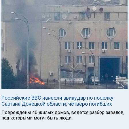
Российские ВВС нанесли авиаудар по поселку
Сартана Донецкой области; четверо погибших
Повреждены 40 жилых домов, ведется разбор завалов,
под которыми могут быть люди.