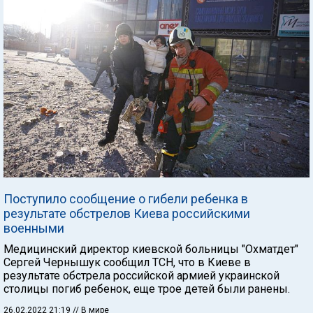
Поступило сообщение о гибели ребенка в
результате обстрелов Киева российскими
военными
Медицинский директор киевской больницы "Охматдет"
Сергей Чернышук сообщил ТСН, что в Киеве в
результате обстрела российской армией украинской
столицы погиб ребенок, еще трое детей были ранены.
26.02.2022 21:19
// В мире