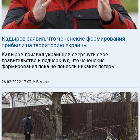
Кадыров заявил, что чеченские формирования
прибыли на территорию Украины
Кадыров призвал украинцев свергнуть свое
правительство и подчеркнул, что чеченские
формирования пока не понесли никаких потерь.
26.02.2022 17:07
// В мире