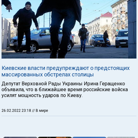
Киевские власти предупреждают о предстоящих
массированных обстрелах столицы
Депутат Верховной Рады Украины Ирина Геращенко
объявила, что в ближайшее время российские войска
усилят мощность ударов по Киеву.
26.02.2022 23:18
// В мире