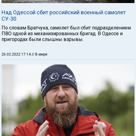
Над Одессой сбит российский военный самолет
СУ-30
По словам Братчука, самолет был сбит подразделением
ПВО одной из механизированных бригад. В Одессе и
пригородах были слышны взрывы.
26.02.2022 17:14
// В мире