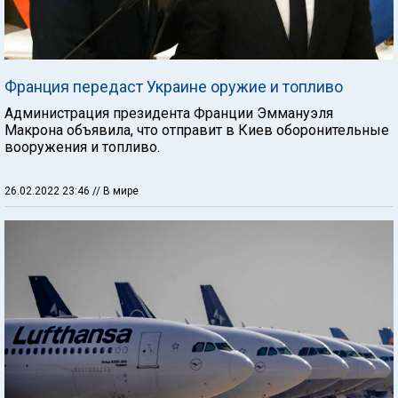
Франция передаст Украине оружие и топливо
Администрация президента Франции Эммануэля
Макрона объявила, что отправит в Киев оборонительные
вооружения и топливо.
26.02.2022 23:46
// В мире