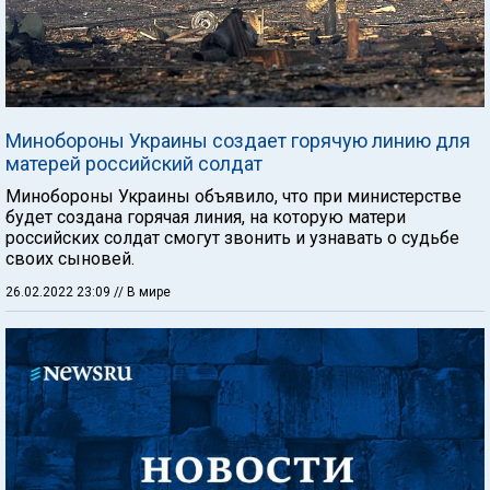
Минобороны Украины создает горячую линию для
матерей российский солдат
Минобороны Украины объявило, что при министерстве
будет создана горячая линия, на которую матери
российских солдат смогут звонить и узнавать о судьбе
своих сыновей.
26.02.2022 23:09
// В мире