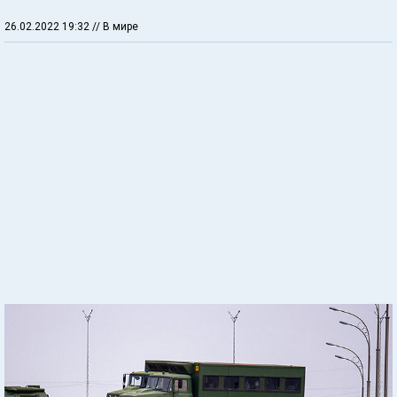
26.02.2022 19:32
// В мире