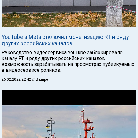
YouTube и Meta отключил монетизацию RT и ряду
других российских каналов
Руководство видеосервиса YouTube заблокировало
каналу RT и ряду других российских каналов
возможность зарабатывать на просмотрах публикуемых
в видеосервисе роликов.
26.02.2022 22:42
// В мире