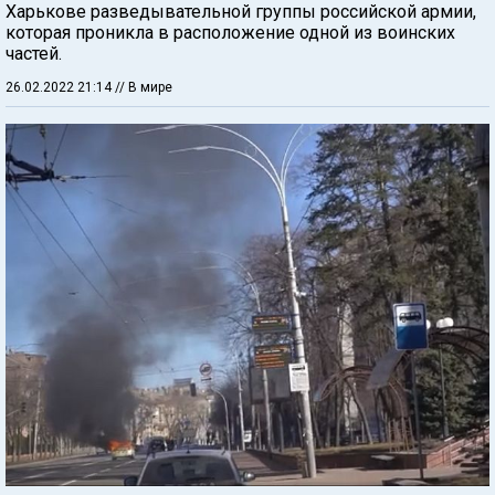
Харькове разведывательной группы российской армии,
которая проникла в расположение одной из воинских
частей.
26.02.2022 21:14
// В мире