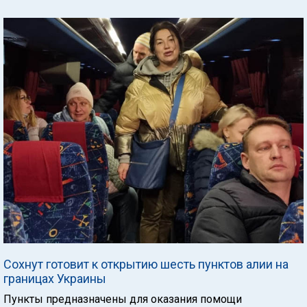
Сохнут готовит к открытию шесть пунктов алии на
границах Украины
Пункты предназначены для оказания помощи