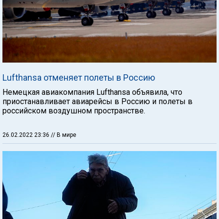
Lufthansa отменяет полеты в Россию
Немецкая авиакомпания Lufthansa объявила, что
приостанавливает авиарейсы в Россию и полеты в
российском воздушном пространстве.
26.02.2022 23:36
// В мире