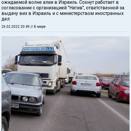
ожидаемой волне алии в Израиль. Сохнут работает в
согласовании с организацией "Натив", ответственной за
выдачу виз в Израиль и с министерством иностранных
дел.
26.02.2022 20:49
// В мире