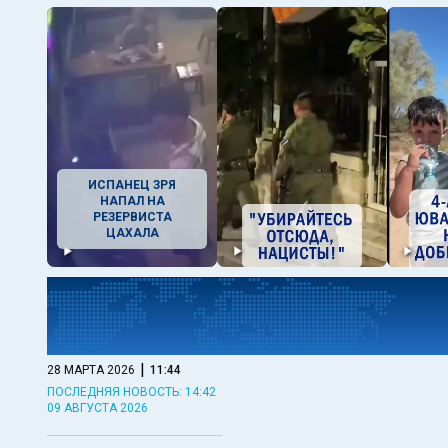
ИСПАНЕЦ ЗРЯ
НАПАЛ НА
РЕЗЕРВИСТА
ЦАХАЛА
|
28 МАРТА 2026
11:44
ПОСЛЕДНЯЯ НОВОСТЬ: 14:42
09 АВГУСТА 2026