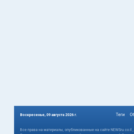
Теги
О
Воскресенье, 09 августа 2026 г.
Все права на материалы, опубликованные на сайте NEWSru.co.il 