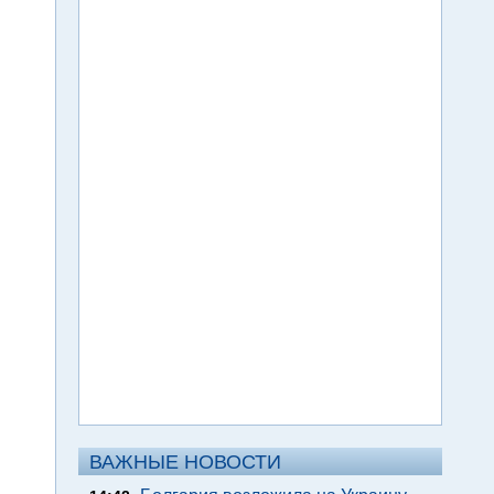
ВАЖНЫЕ НОВОСТИ