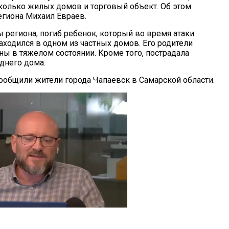
олько жилых домов и торговый объект. Об этом
егиона Михаил Евраев.
 региона, погиб ребенок, который во время атаки
аходился в одном из частных домов. Его родители
ны в тяжелом состоянии. Кроме того, пострадала
днего дома.
сообщили жители города Чапаевск в Самарской области.