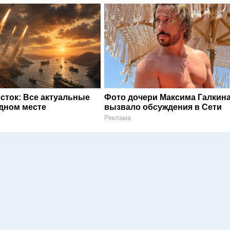
сток: Все актуальные
Фото дочери Максима Галкин
одном месте
вызвало обсуждения в Сети
Реклама