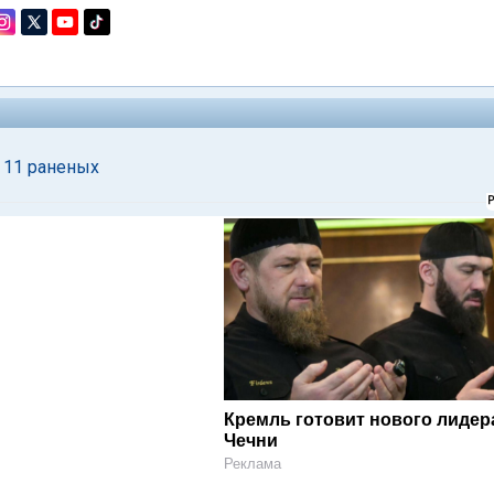
 11 раненых
Кремль готовит нового лидер
Чечни
Реклама