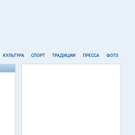
КУЛЬТУРА
СПОРТ
ТРАДИЦИИ
ПРЕССА
ФОТО