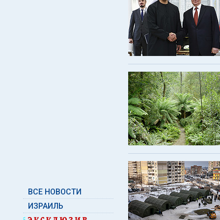
ВСЕ НОВОСТИ
ИЗРАИЛЬ