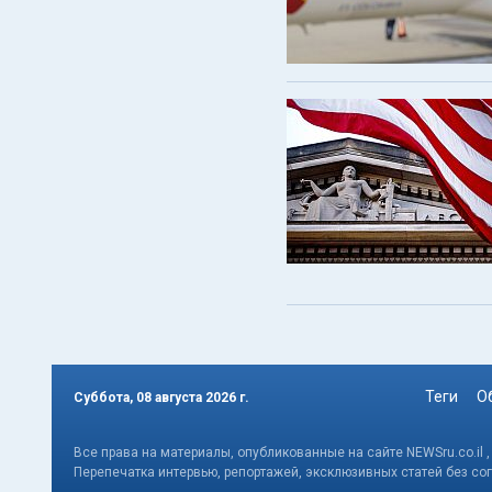
Теги
О
Суббота, 08 августа 2026 г.
Все права на материалы, опубликованные на сайте NEWSru.co.il 
Перепечатка интервью, репортажей, эксклюзивных статей без со