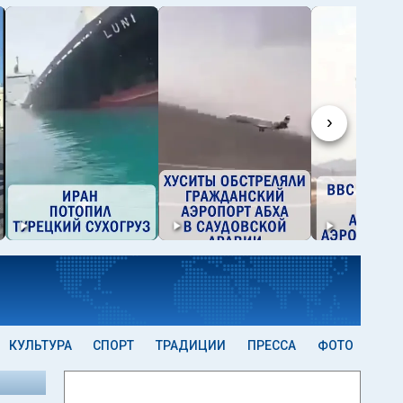
›
КУЛЬТУРА
СПОРТ
ТРАДИЦИИ
ПРЕССА
ФОТО