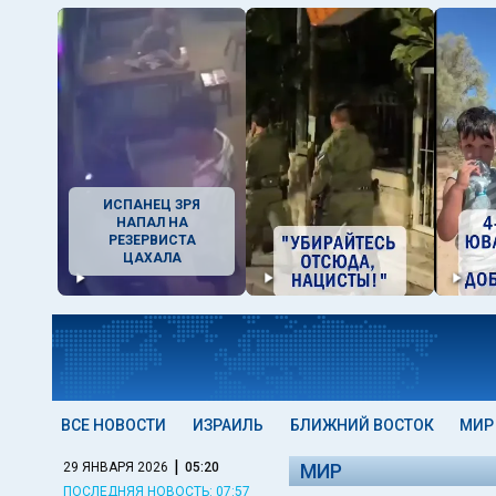
ИСПАНЕЦ ЗРЯ
НАПАЛ НА
РЕЗЕРВИСТА
ЦАХАЛА
ВСЕ НОВОСТИ
ИЗРАИЛЬ
БЛИЖНИЙ ВОСТОК
МИР
|
29 ЯНВАРЯ 2026
05:20
МИР
ПОСЛЕДНЯЯ НОВОСТЬ: 07:57