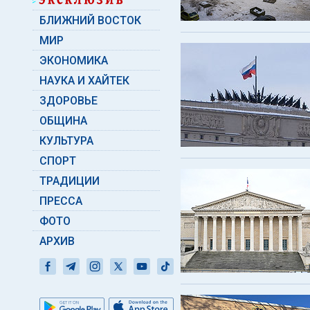
БЛИЖНИЙ ВОСТОК
МИР
ЭКОНОМИКА
НАУКА И ХАЙТЕК
ЗДОРОВЬЕ
ОБЩИНА
КУЛЬТУРА
СПОРТ
ТРАДИЦИИ
ПРЕССА
ФОТО
АРХИВ