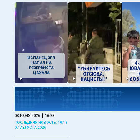
ИСПАНЕЦ ЗРЯ
НАПАЛ НА
РЕЗЕРВИСТА
ЦАХАЛА
|
08 ИЮНЯ 2026
16:33
ПОСЛЕДНЯЯ НОВОСТЬ: 19:18
07 АВГУСТА 2026