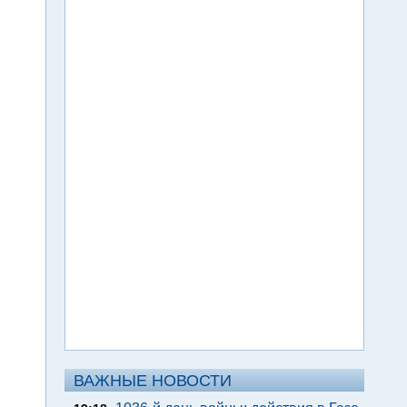
ВАЖНЫЕ НОВОСТИ