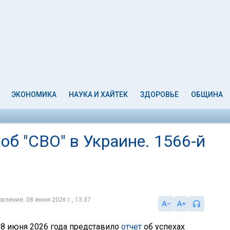
ЭКОНОМИКА
НАУКА И ХАЙТЕК
ЗДОРОВЬЕ
ОБЩИНА
б "СВО" в Украине. 1566-й
вление: 08 июня 2026 г., 13:37
8 июня 2026 года представило
отчет
об успехах