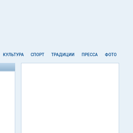
КУЛЬТУРА
СПОРТ
ТРАДИЦИИ
ПРЕССА
ФОТО