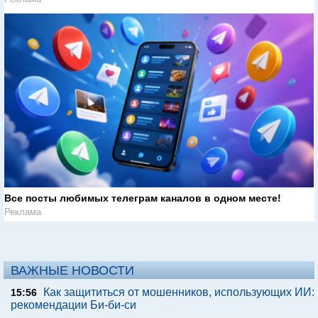
Все посты любимых телеграм каналов в одном месте!
Реклама
ВАЖНЫЕ НОВОСТИ
Как защититься от мошенников, использующих ИИ:
15:56
рекомендации Би-би-си