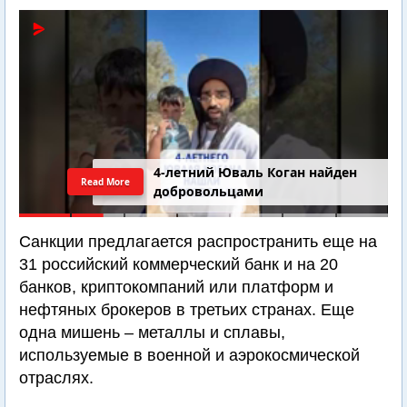
4-летний Юваль Коган найден
Read More
добровольцами
Санкции предлагается распространить еще на
31 российский коммерческий банк и на 20
банков, криптокомпаний или платформ и
нефтяных брокеров в третьих странах. Еще
одна мишень – металлы и сплавы,
используемые в военной и аэрокосмической
отраслях.