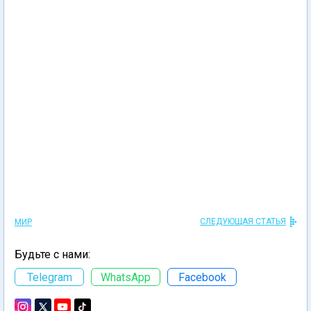
СЛЕДУЮЩАЯ СТАТЬЯ
МИР
Будьте с нами:
Telegram
WhatsApp
Facebook