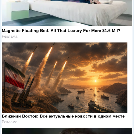
Magnetic Floating Bed: All That Luxury For Mere $1.6 Mil?
Реклама
Ближний Восток: Все актуальные новости в одном месте
Реклама