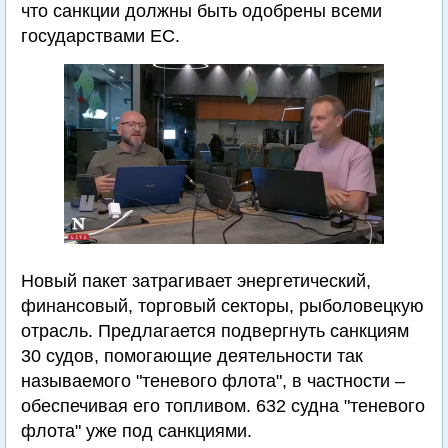
что санкции должны быть одобрены всеми
государствами ЕС.
Новый пакет затрагивает энергетический,
финансовый, торговый секторы, рыболовецкую
отрасль. Предлагается подвергнуть санкциям
30 судов, помогающие деятельности так
называемого "теневого флота", в частности –
обеспечивая его топливом. 632 судна "теневого
флота" уже под санкциями.