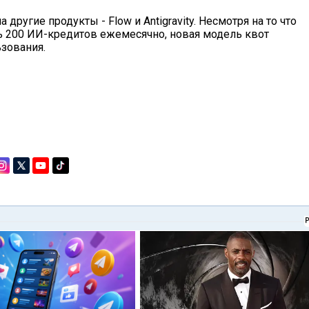
другие продукты - Flow и Antigravity. Несмотря на то что
ь 200 ИИ-кредитов ежемесячно, новая модель квот
зования.