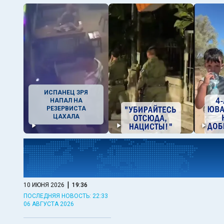
ИСПАНЕЦ ЗРЯ
НАПАЛ НА
РЕЗЕРВИСТА
ЦАХАЛА
|
10 ИЮНЯ 2026
19:36
ПОСЛЕДНЯЯ НОВОСТЬ: 22:33
06 АВГУСТА 2026