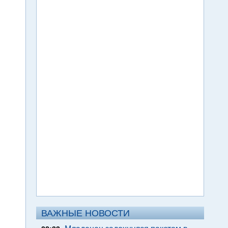
ВАЖНЫЕ НОВОСТИ