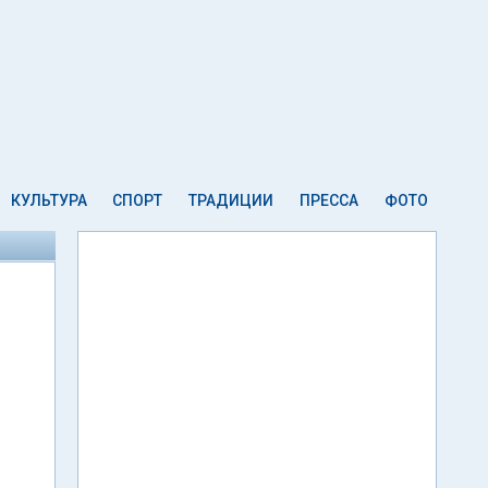
КУЛЬТУРА
СПОРТ
ТРАДИЦИИ
ПРЕССА
ФОТО