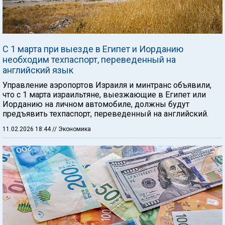
С 1 марта при выезде в Египет и Иорданию
необходим техпаспорт, переведенный на
английский язык
Управление аэропортов Израиля и минтранс объявили,
что с 1 марта израильтяне, выезжающие в Египет или
Иорданию на личном автомобиле, должны будут
предъявить техпаспорт, переведенный на английский.
11.02.2026 18:44
// Экономика