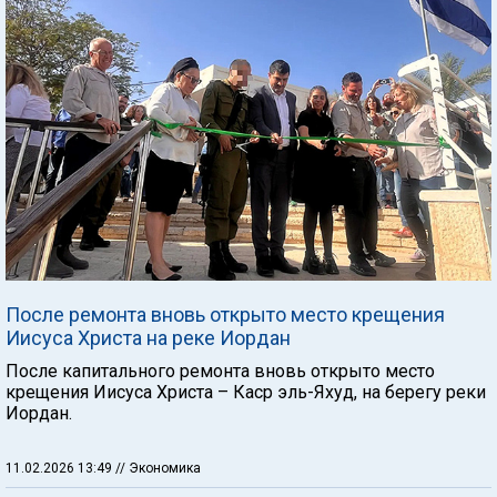
После ремонта вновь открыто место крещения
Иисуса Христа на реке Иордан
После капитального ремонта вновь открыто место
крещения Иисуса Христа – Каср эль-Яхуд, на берегу реки
Иордан.
11.02.2026 13:49
// Экономика