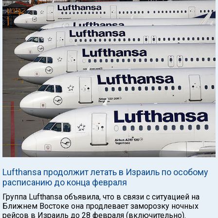
Lufthansa продолжит летать в Израиль по особому
расписанию до конца февраля
Группа Lufthansa объявила, что в связи с ситуацией на
Ближнем Востоке она продлевает заморозку ночных
рейсов в Израиль до 28 февраля (включительно).