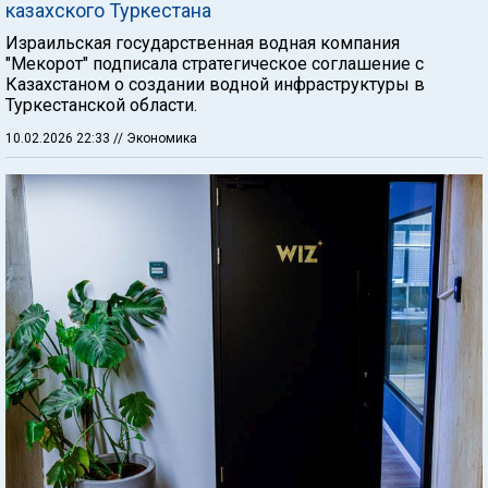
казахского Туркестана
Израильская государственная водная компания
"Мекорот" подписала стратегическое соглашение с
Казахстаном о создании водной инфраструктуры в
Туркестанской области.
10.02.2026 22:33
// Экономика