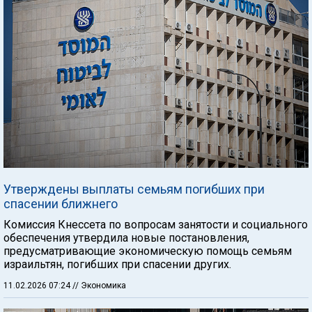
Утверждены выплаты семьям погибших при
спасении ближнего
Комиссия Кнессета по вопросам занятости и социального
обеспечения утвердила новые постановления,
предусматривающие экономическую помощь семьям
израильтян, погибших при спасении других.
11.02.2026 07:24
// Экономика