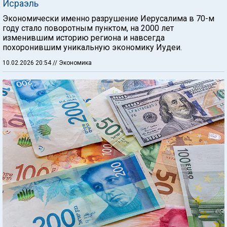
Исраэль
Экономически именно разрушение Иерусалима в 70-м
году стало поворотным пунктом, на 2000 лет
изменившим историю региона и навсегда
похоронившим уникальную экономику Иудеи.
10.02.2026 20:54
// Экономика