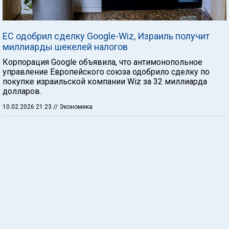
ЕС одобрил сделку Google-Wiz, Израиль получит
миллиарды шекелей налогов
Корпорация Google объявила, что антимонопольное
управление Европейского союза одобрило сделку по
покупке израильской компании Wiz за 32 миллиарда
долларов.
10.02.2026 21:23
// Экономика