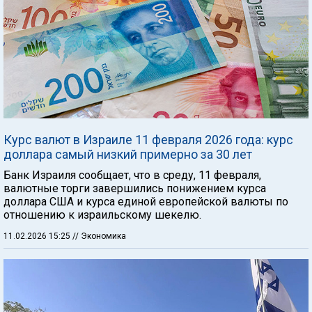
Курс валют в Израиле 11 февраля 2026 года: курс
доллара самый низкий примерно за 30 лет
Банк Израиля сообщает, что в среду, 11 февраля,
валютные торги завершились понижением курса
доллара США и курса единой европейской валюты по
отношению к израильскому шекелю.
11.02.2026 15:25
// Экономика