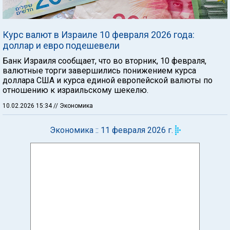
Курс валют в Израиле 10 февраля 2026 года:
доллар и евро подешевели
Банк Израиля сообщает, что во вторник, 10 февраля,
валютные торги завершились понижением курса
доллара США и курса единой европейской валюты по
отношению к израильскому шекелю.
10.02.2026 15:34
// Экономика
Экономика :: 11 февраля 2026 г.