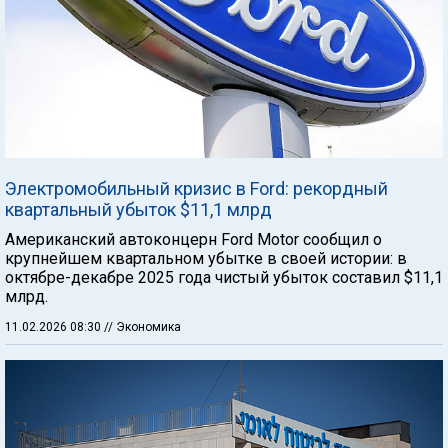
Электромобильный кризис в Ford: рекордный
квартальный убыток $11,1 млрд
Американский автоконцерн Ford Motor сообщил о
крупнейшем квартальном убытке в своей истории: в
октябре-декабре 2025 года чистый убыток составил $11,1
млрд.
11.02.2026 08:30
// Экономика