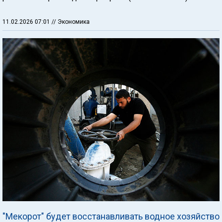
11.02.2026 07:01
// Экономика
"Мекорот" будет восстанавливать водное хозяйство