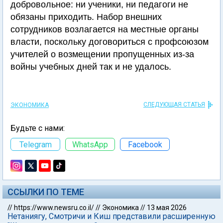
добровольное: ни ученики, ни педагоги не
обязаны приходить. Набор внешних
сотрудников возлагается на местные органы
власти, поскольку договориться с профсоюзом
учителей о возмещении пропущенных из-за
войны учебных дней так и не удалось.
СЛЕДУЮЩАЯ СТАТЬЯ
ЭКОНОМИКА
Будьте с нами:
Telegram
WhatsApp
Facebook
ССЫЛКИ ПО ТЕМЕ
//
https://www.newsru.co.il/
//
Экономика
//
13 мая 2026
Нетаниягу, Смотричи и Киш представили расширенную