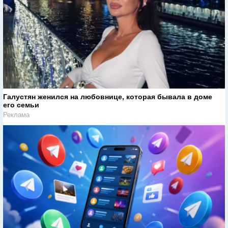
Галустян женился на любовнице, которая бывала в доме
его семьи
Реклама