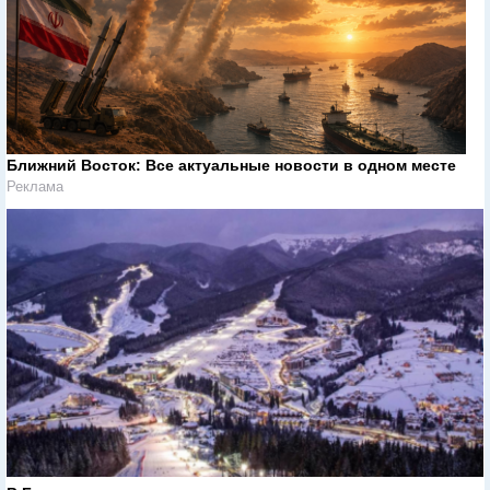
Ближний Восток: Все актуальные новости в одном месте
Реклама