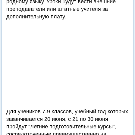
родному языку. Уроки будут вести внешние
преподаватели или штатные учителя за
дополнительную плату.
Для учеников 7-9 классов, учебный год которых
заканчивается 20 июня, с 21 по 30 июня
пройдут "Летние подготовительные курсы",
сосредоточенные преимущественно на