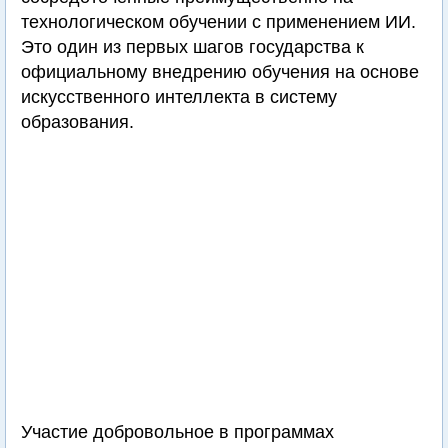
технологическом обучении с применением ИИ.
Это один из первых шагов государства к
официальному внедрению обучения на основе
искусственного интеллекта в систему
образования.
Участие добровольное в программах