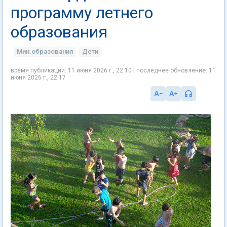
программу летнего
образования
Мин.образования
Дети
время публикации: 11 июня 2026 г., 22:10 | последнее обновление: 11
июня 2026 г., 22:17