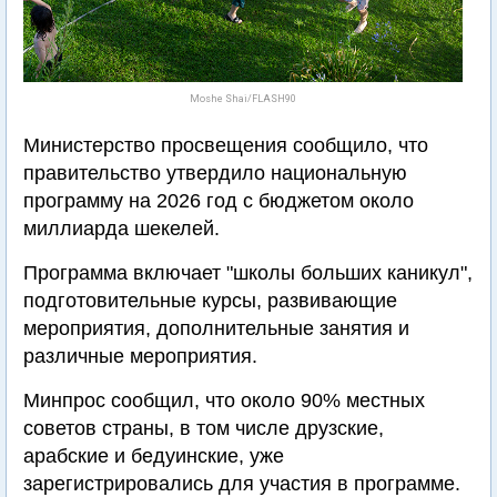
Moshe Shai/FLASH90
Министерство просвещения сообщило, что
правительство утвердило национальную
программу на 2026 год с бюджетом около
миллиарда шекелей.
Программа включает "школы больших каникул",
подготовительные курсы, развивающие
мероприятия, дополнительные занятия и
различные мероприятия.
Минпрос сообщил, что около 90% местных
советов страны, в том числе друзские,
арабские и бедуинские, уже
зарегистрировались для участия в программе.