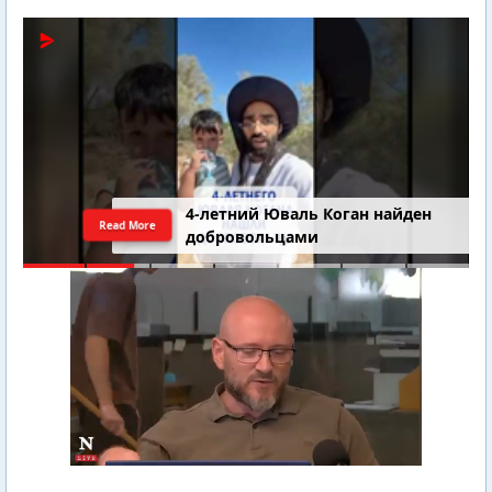
4-летний Юваль Коган найден
Read More
добровольцами