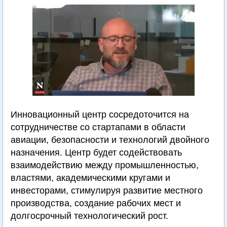
Инновационный центр сосредоточится на
сотрудничестве со стартапами в области
авиации, безопасности и технологий двойного
назначения. Центр будет содействовать
взаимодействию между промышленностью,
властями, академическими кругами и
инвесторами, стимулируя развитие местного
производства, создание рабочих мест и
долгосрочный технологический рост.