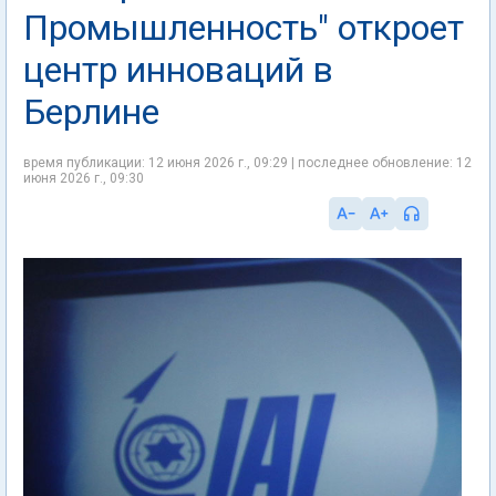
Промышленность" откроет
центр инноваций в
Берлине
время публикации: 12 июня 2026 г., 09:29 | последнее обновление: 12
июня 2026 г., 09:30