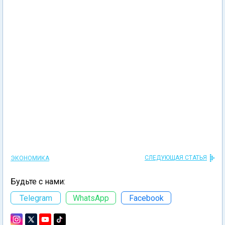
СЛЕДУЮЩАЯ СТАТЬЯ
ЭКОНОМИКА
Будьте с нами:
Telegram
WhatsApp
Facebook