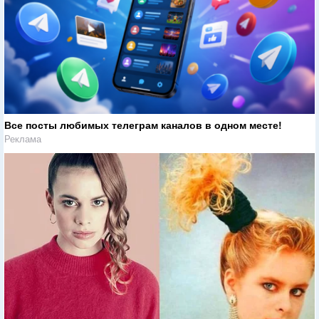
Все посты любимых телеграм каналов в одном месте!
Реклама