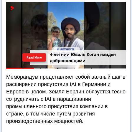
4-летний Юваль Коган найден
Read More
добровольцами
Меморандум представляет собой важный шаг в
расширении присутствия IAI в Германии и
Европе в целом. Земля Берлин обязуется тесно
сотрудничать с IAI в наращивании
промышленного присутствия компании в
стране, в том числе путем развития
производственных мощностей.