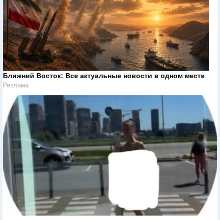
Ближний Восток: Все актуальные новости в одном месте
Реклама