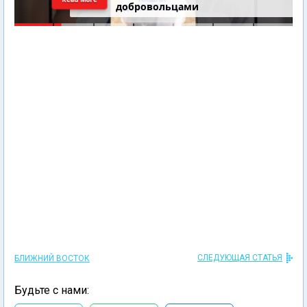
добровольцами
СЛЕДУЮЩАЯ СТАТЬЯ
БЛИЖНИЙ ВОСТОК
Будьте с нами: