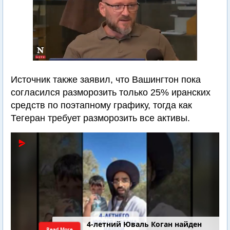
Источник также заявил, что Вашингтон пока
согласился разморозить только 25% иранских
средств по поэтапному графику, тогда как
Тегеран требует разморозить все активы.
4-летний Юваль Коган найден
Read More