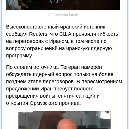
AP Photo/Vahid Salemi
Высокопоставленный иранский источник
сообщил Reuters, что США проявили гибкость
на переговорах с Ираном, в том числе по
вопросу ограничений на иранскую ядерную
программу.
По словам источника, Тегеран намерен
обсуждать ядерный вопрос только на более
позднем этапе переговоров. В пересмотренном
предложении Иран требует полного
прекращения войны, снятия санкций и
открытия Ормузского пролива.