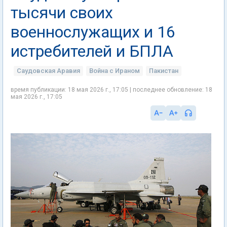
тысячи своих
военнослужащих и 16
истребителей и БПЛА
Саудовская Аравия
Война с Ираном
Пакистан
время публикации: 18 мая 2026 г., 17:05 | последнее обновление: 18
мая 2026 г., 17:05