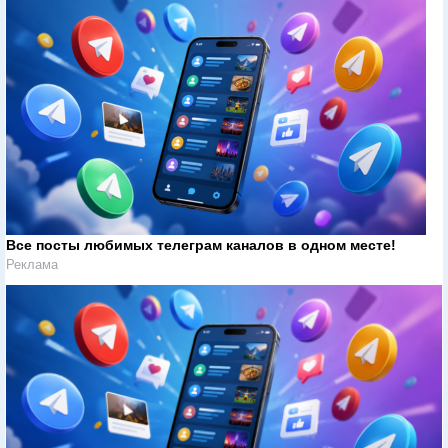
Все посты любимых телеграм каналов в одном месте!
Реклама