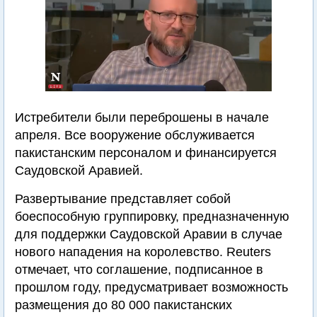
Истребители были переброшены в начале
апреля. Все вооружение обслуживается
пакистанским персоналом и финансируется
Саудовской Аравией.
Развертывание представляет собой
боеспособную группировку, предназначенную
для поддержки Саудовской Аравии в случае
нового нападения на королевство. Reuters
отмечает, что соглашение, подписанное в
прошлом году, предусматривает возможность
размещения до 80 000 пакистанских