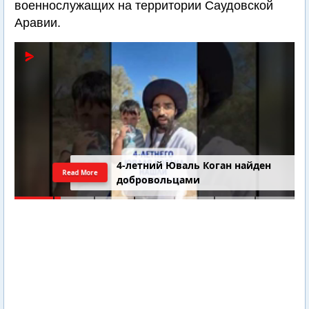
военнослужащих на территории Саудовской
Аравии.
4-летний Юваль Коган найден
Read More
добровольцами